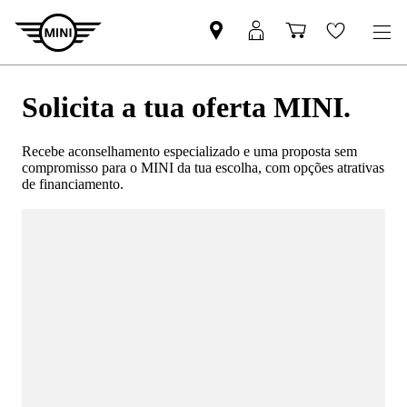
Solicita a tua oferta MINI.
Recebe aconselhamento especializado e uma proposta sem
compromisso para o MINI da tua escolha, com opções atrativas
de financiamento.