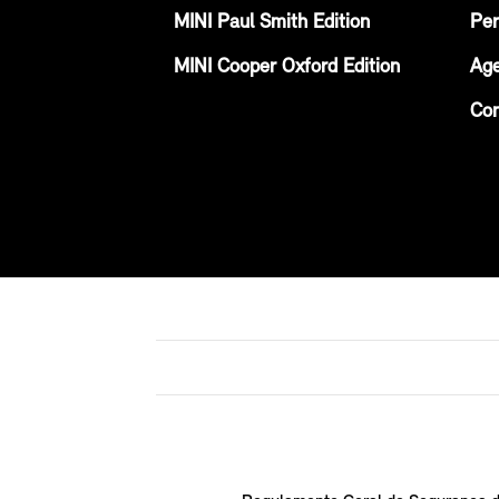
MINI Paul Smith Edition
Per
MINI Cooper Oxford Edition
Age
Con