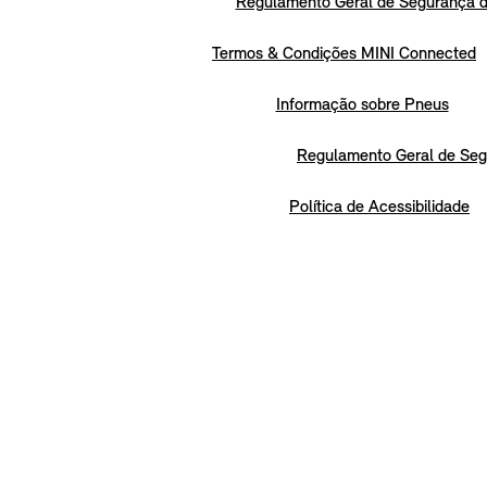
Regulamento Geral de Segurança d
Termos & Condições MINI Connected
Informação sobre Pneus
Regulamento Geral de Seg
Política de Acessibilidade