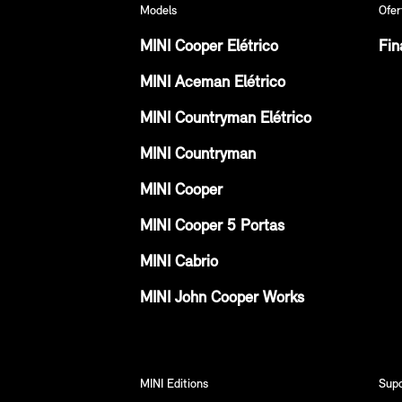
Models
Ofer
MINI Cooper Elétrico
Fin
MINI Aceman Elétrico
MINI Countryman Elétrico
MINI Countryman
MINI Cooper
MINI Cooper 5 Portas
MINI Cabrio
MINI John Cooper Works
MINI Editions
Sup