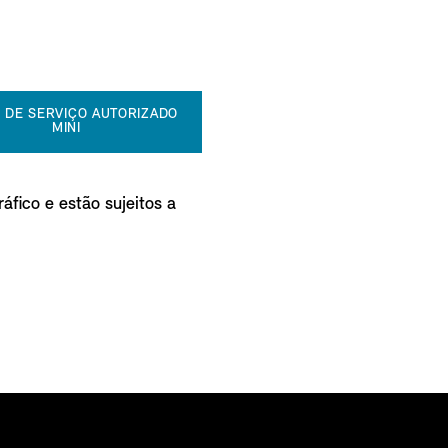
 DE SERVIÇO AUTORIZADO
MINI
áfico e estão sujeitos a