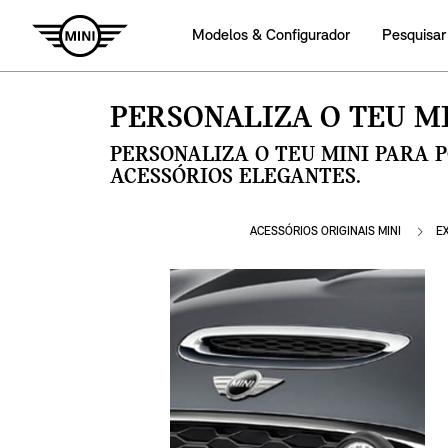
Modelos & Configurador
Pesquisar
PERSONALIZA O TEU MI
PERSONALIZA O TEU MINI PARA 
ACESSÓRIOS ELEGANTES.
ACESSÓRIOS ORIGINAIS MINI
E