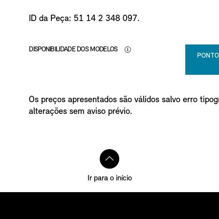
ID da Peça: 51 14 2 348 097.
DISPONIBILIDADE DOS MODELOS
PONTO
Os preços apresentados são válidos salvo erro tipogr
alterações sem aviso prévio.
Ir para o início