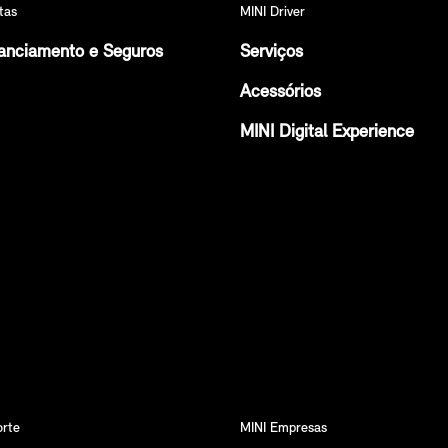
tas
MINI Driver
anciamento e Seguros
Serviços
Acessórios
MINI Digital Experience
orte
MINI Empresas