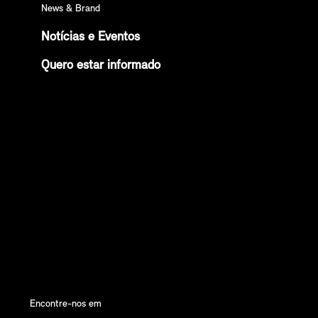
News & Brand
Notícias e Eventos
Quero estar informado
Encontre-nos em