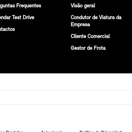
guntas Frequentes
Visão geral
ndar Test Drive
Condutor de Viatura da
Empresa
tactos
Cliente Comercial
Gestor de Frota