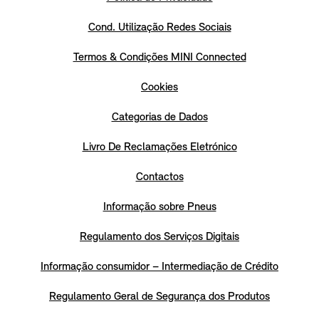
Cond. Utilização Redes Sociais
Termos & Condições MINI Connected
Cookies
Categorias de Dados
Livro De Reclamações Eletrónico
Contactos
Informação sobre Pneus
Regulamento dos Serviços Digitais
Informação consumidor – Intermediação de Crédito
Regulamento Geral de Segurança dos Produtos