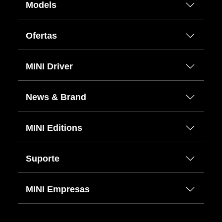
Models
Ofertas
MINI Driver
News & Brand
MINI Editions
Suporte
MINI Empresas