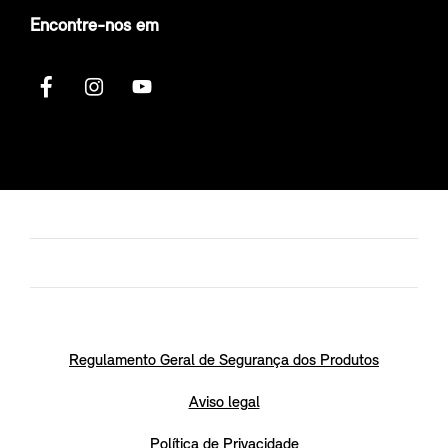
Encontre-nos em
Regulamento Geral de Segurança dos Produtos
Aviso legal
Política de Privacidade