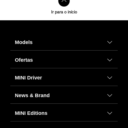
Ir para o início
Models
Ofertas
MINI Driver
News & Brand
MINI Editions