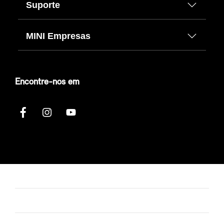
Suporte
MINI Empresas
Encontre-nos em