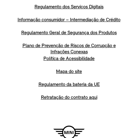
Regulamento dos Serviços Digitais
Informação consumidor – Intermediação de Crédito
Regulamento Geral de Segurança dos Produtos
Plano de Prevenção de Riscos de Corrupção e
Infrações Conexas
Política de Acessibilidade
Mapa do site
Regulamento da bateria da UE
Retratação do contrato aqui