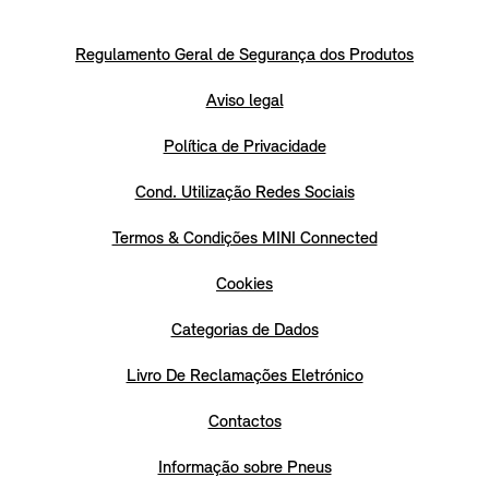
Regulamento Geral de Segurança dos Produtos
Aviso legal
Política de Privacidade
Cond. Utilização Redes Sociais
Termos & Condições MINI Connected
Cookies
Categorias de Dados
Livro De Reclamações Eletrónico
Contactos
Informação sobre Pneus