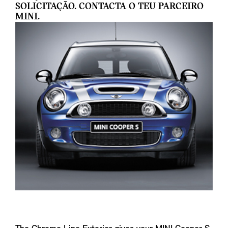
SOLICITAÇÃO. CONTACTA O TEU PARCEIRO
MINI.