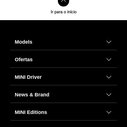
Ir para o início
Models
Ofertas
MINI Driver
News & Brand
MINI Editions