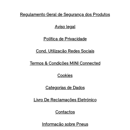
Regulamento Geral de Segurança dos Produtos
Aviso legal
Política de Privacidade
Cond. Utilização Redes Sociais
Termos & Condições MINI Connected
Cookies
Categorias de Dados
Livro De Reclamações Eletrónico
Contactos
Informação sobre Pneus