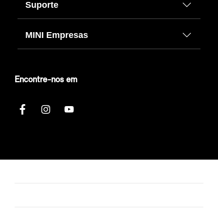
Suporte
MINI Empresas
Encontre-nos em