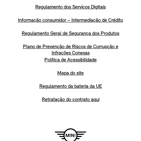
Regulamento dos Serviços Digitais
Informação consumidor – Intermediação de Crédito
Regulamento Geral de Segurança dos Produtos
Plano de Prevenção de Riscos de Corrupção e
Infrações Conexas
Política de Acessibilidade
Mapa do site
Regulamento da bateria da UE
Retratação do contrato aqui