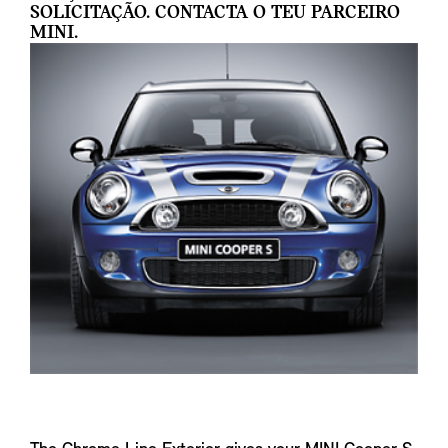
SOLICITAÇÃO. CONTACTA O TEU PARCEIRO
MINI.