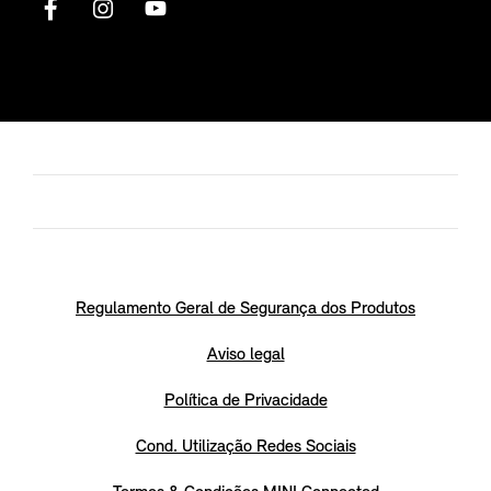
Regulamento Geral de Segurança dos Produtos
Aviso legal
Política de Privacidade
Cond. Utilização Redes Sociais