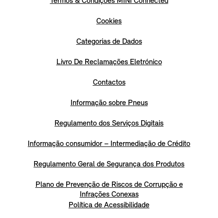
Termos & Condições MINI Connected
Cookies
Categorias de Dados
Livro De Reclamações Eletrónico
Contactos
Informação sobre Pneus
Regulamento dos Serviços Digitais
Informação consumidor – Intermediação de Crédito
Regulamento Geral de Segurança dos Produtos
Plano de Prevenção de Riscos de Corrupção e
Infrações Conexas
Política de Acessibilidade