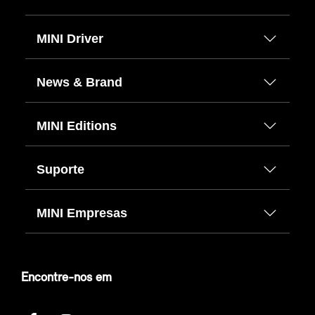
MINI Driver
News & Brand
MINI Editions
Suporte
MINI Empresas
Encontre-nos em