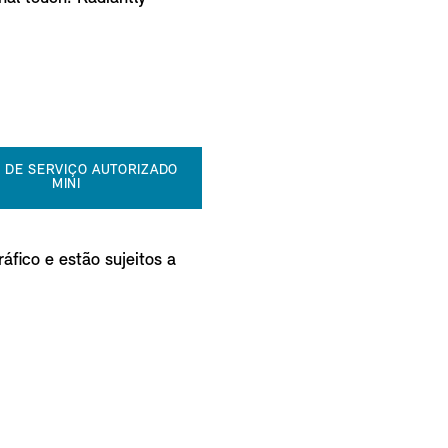
 DE SERVIÇO AUTORIZADO
MINI
áfico e estão sujeitos a