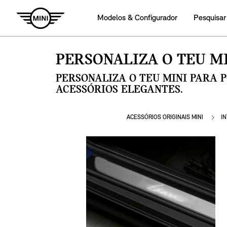
Modelos & Configurador
Pesquisar
PERSONALIZA O TEU MI
PERSONALIZA O TEU MINI PARA 
ACESSÓRIOS ELEGANTES.
ACESSÓRIOS ORIGINAIS MINI
I