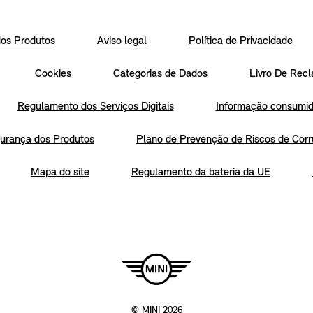
os Produtos
Aviso legal
Política de Privacidade
Cookies
Categorias de Dados
Livro De Recl
Regulamento dos Serviços Digitais
Informação consumido
urança dos Produtos
Plano de Prevenção de Riscos de Corr
Mapa do site
Regulamento da bateria da UE
© MINI 2026