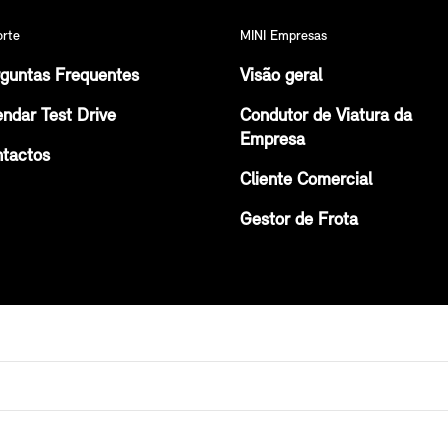
orte
MINI Empresas
guntas Frequentes
Visão geral
ndar Test Drive
Condutor de Viatura da
Empresa
tactos
Cliente Comercial
Gestor de Frota