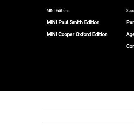
MINI Editions
Sup
MINI Paul Smith Edition
Per
MINI Cooper Oxford Edition
Age
Con