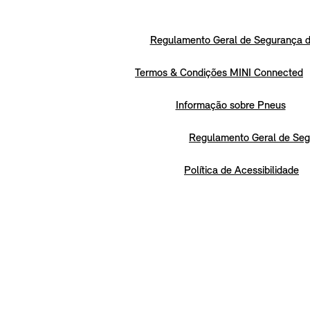
Regulamento Geral de Segurança d
Termos & Condições MINI Connected
Informação sobre Pneus
Regulamento Geral de Seg
Política de Acessibilidade