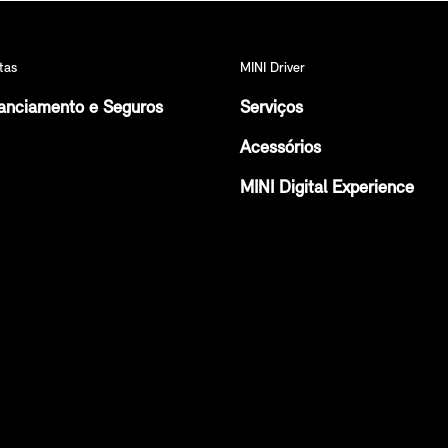
tas
MINI Driver
anciamento e Seguros
Serviços
Acessórios
MINI Digital Experience