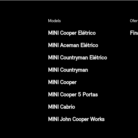
Models
Ofer
MINI Cooper Elétrico
Fin
MINI Aceman Elétrico
MINI Countryman Elétrico
MINI Countryman
MINI Cooper
MINI Cooper 5 Portas
MINI Cabrio
MINI John Cooper Works