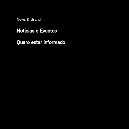
News & Brand
Notícias e Eventos
Quero estar informado