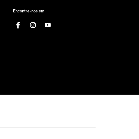
Encontre-nos em