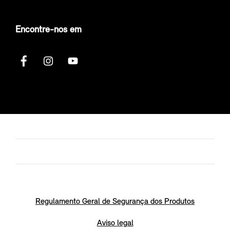
Encontre-nos em
Regulamento Geral de Segurança dos Produtos
Aviso legal