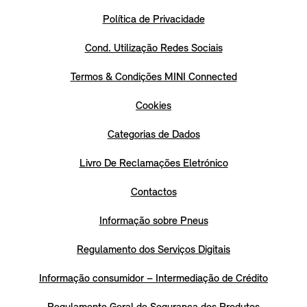
Política de Privacidade
Cond. Utilização Redes Sociais
Termos & Condições MINI Connected
Cookies
Categorias de Dados
Livro De Reclamações Eletrónico
Contactos
Informação sobre Pneus
Regulamento dos Serviços Digitais
Informação consumidor – Intermediação de Crédito