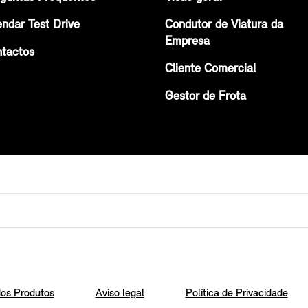
ndar Test Drive
Condutor de Viatura da
Empresa
tactos
Cliente Comercial
Gestor de Frota
os Produtos
Aviso legal
Política de Privacidade