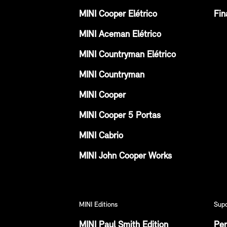
MINI Cooper Elétrico
Fin
MINI Aceman Elétrico
MINI Countryman Elétrico
MINI Countryman
MINI Cooper
MINI Cooper 5 Portas
MINI Cabrio
MINI John Cooper Works
MINI Editions
Sup
MINI Paul Smith Edition
Per