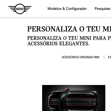
Modelos & Configurador
Pesquisar
PERSONALIZA O TEU MI
PERSONALIZA O TEU MINI PARA 
ACESSÓRIOS ELEGANTES.
ACESSÓRIOS ORIGINAIS MINI
E