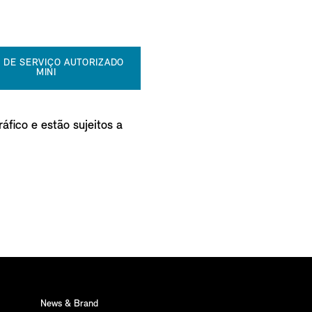
 DE SERVIÇO AUTORIZADO
MINI
áfico e estão sujeitos a
News & Brand