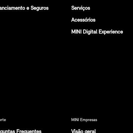
anciamento e Seguros
Serviços
Acessórios
MINI Digital Experience
orte
MINI Empresas
guntas Frequentes
Visão geral