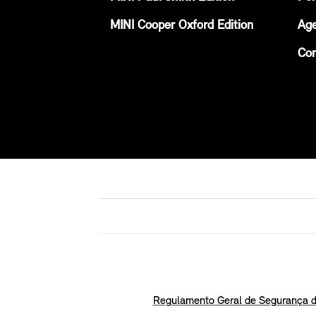
MINI Cooper Oxford Edition
Age
Con
Regulamento Geral de Segurança d