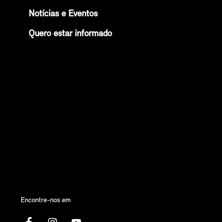
Notícias e Eventos
Quero estar informado
Encontre-nos em