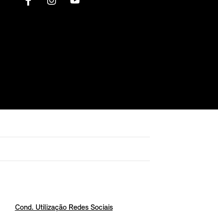
Cond. Utilização Redes Sociais