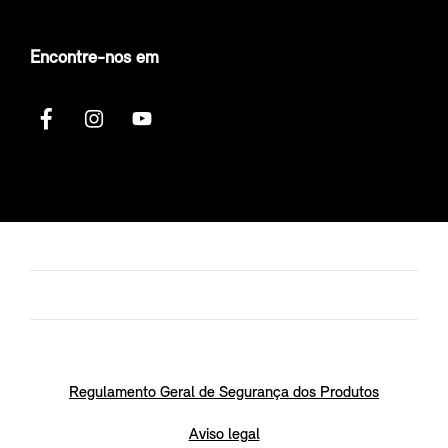
Encontre-nos em
Regulamento Geral de Segurança dos Produtos
Aviso legal