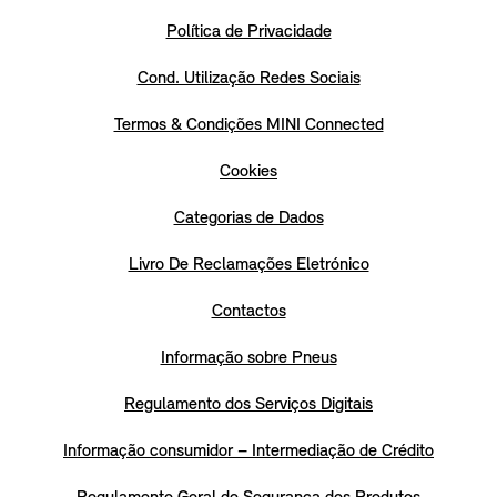
Política de Privacidade
Cond. Utilização Redes Sociais
Termos & Condições MINI Connected
Cookies
Categorias de Dados
Livro De Reclamações Eletrónico
Contactos
Informação sobre Pneus
Regulamento dos Serviços Digitais
Informação consumidor – Intermediação de Crédito