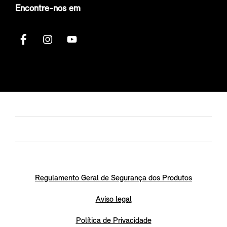
Encontre-nos em
Regulamento Geral de Segurança dos Produtos
Aviso legal
Política de Privacidade