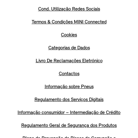
Cond. Utilização Redes Sociais
Termos & Condições MINI Connected
Cookies
Categorias de Dados
Livro De Reclamações Eletrónico
Contactos
Informação sobre Pneus
Regulamento dos Serviços Digitais
Informação consumidor – Intermediação de Crédito
Regulamento Geral de Segurança dos Produtos