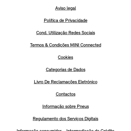
Aviso legal
Política de Privacidade
Cond. Utilização Redes Sociais
Termos & Condições MINI Connected
Cookies
Categorias de Dados
Livro De Reclamações Eletrónico
Contactos
Informação sobre Pneus
Regulamento dos Serviços Digitais