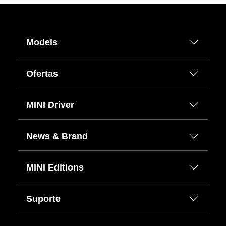
Models
Ofertas
MINI Driver
News & Brand
MINI Editions
Suporte