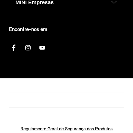
MINI Empresas
Encontre-nos em
Regulamento Geral de Segurança dos Produtos