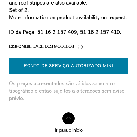
and roof stripes are also available.
Set of 2.
More information on product availability on request.
ID da Peça: 51 16 2 157 409, 51 16 2 157 410.
DISPONIBILIDADE DOS MODELOS
PONTO DE SERVIÇO AUTORIZADO MINI
Os preços apresentados são válidos salvo erro
tipográfico e estão sujeitos a alterações sem aviso
prévio.
Ir para o início