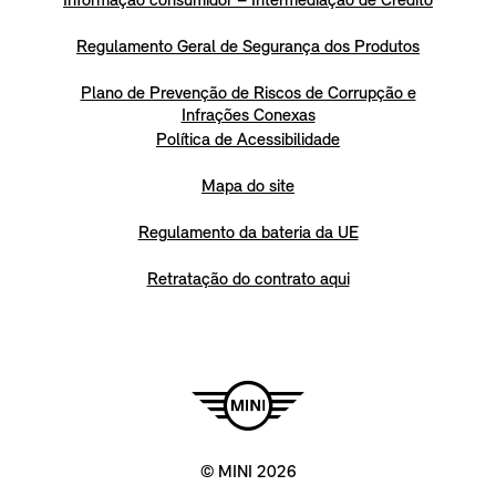
Informação consumidor – Intermediação de Crédito
Regulamento Geral de Segurança dos Produtos
Plano de Prevenção de Riscos de Corrupção e
Infrações Conexas
Política de Acessibilidade
Mapa do site
Regulamento da bateria da UE
Retratação do contrato aqui
© MINI 2026