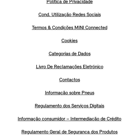
Política de Privacidade
Cond. Utilização Redes Sociais
Termos & Condições MINI Connected
Cookies
Categorias de Dados
Livro De Reclamações Eletrónico
Contactos
Informação sobre Pneus
Regulamento dos Serviços Digitais
Informação consumidor – Intermediação de Crédito
Regulamento Geral de Segurança dos Produtos