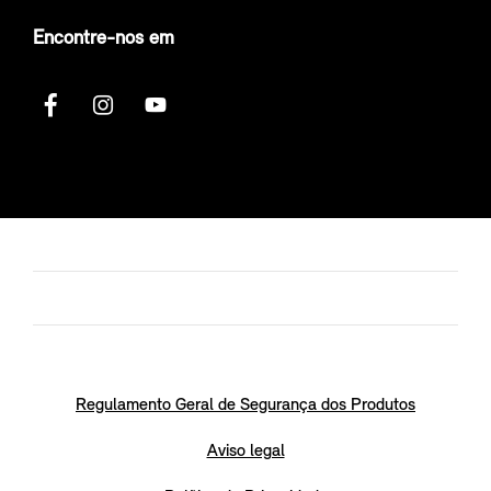
Encontre-nos em
Regulamento Geral de Segurança dos Produtos
Aviso legal