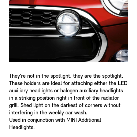
n
f
o
They're not in the spotlight, they are the spotlight.
These holders are ideal for attaching either the LED
auxiliary headlights or halogen auxiliary headlights
in a striking position right in front of the radiator
grill. Shed light on the darkest of corners without
interfering in the weekly car wash.
Used in conjunction with MINI Additional
Headlights.