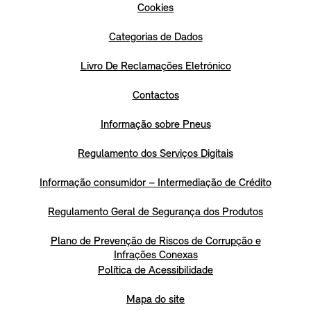
Cookies
Categorias de Dados
Livro De Reclamações Eletrónico
Contactos
Informação sobre Pneus
Regulamento dos Serviços Digitais
Informação consumidor – Intermediação de Crédito
Regulamento Geral de Segurança dos Produtos
Plano de Prevenção de Riscos de Corrupção e
Infrações Conexas
Política de Acessibilidade
Mapa do site