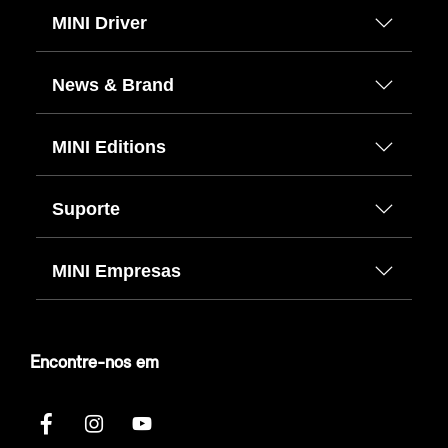
MINI Driver
News & Brand
MINI Editions
Suporte
MINI Empresas
Encontre-nos em