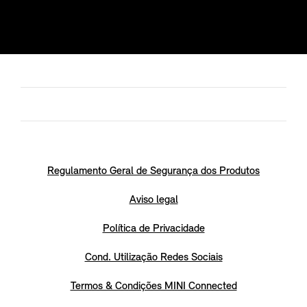
Regulamento Geral de Segurança dos Produtos
Aviso legal
Política de Privacidade
Cond. Utilização Redes Sociais
Termos & Condições MINI Connected