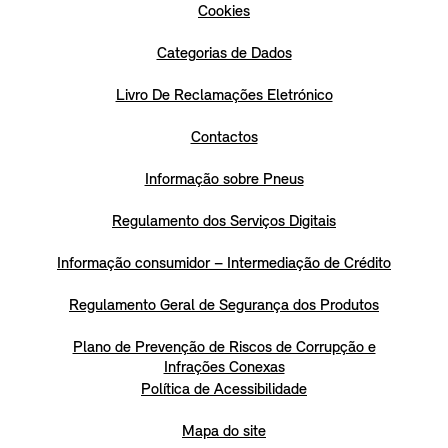
Cookies
Categorias de Dados
Livro De Reclamações Eletrónico
Contactos
Informação sobre Pneus
Regulamento dos Serviços Digitais
Informação consumidor – Intermediação de Crédito
Regulamento Geral de Segurança dos Produtos
Plano de Prevenção de Riscos de Corrupção e
Infrações Conexas
Política de Acessibilidade
Mapa do site