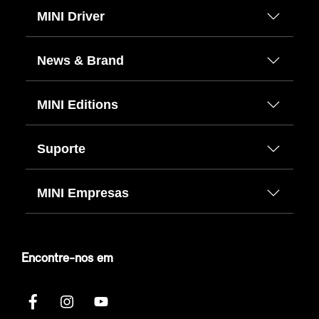
MINI Driver
News & Brand
MINI Editions
Suporte
MINI Empresas
Encontre-nos em