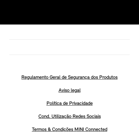
Regulamento Geral de Segurança dos Produtos
Aviso legal
Política de Privacidade
Cond. Utilização Redes Sociais
Termos & Condições MINI Connected