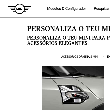
Modelos & Configurador
Pesquisar
PERSONALIZA O TEU MI
PERSONALIZA O TEU MINI PARA 
ACESSÓRIOS ELEGANTES.
ACESSÓRIOS ORIGINAIS MINI
E