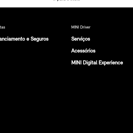
tas
MINI Driver
anciamento e Seguros
Serviços
Acessórios
MINI Digital Experience