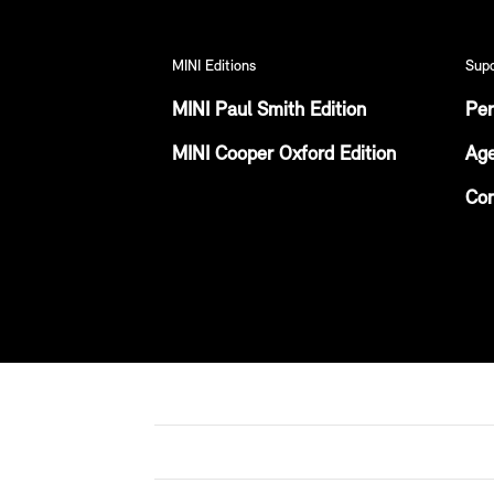
MINI Editions
Sup
MINI Paul Smith Edition
Per
MINI Cooper Oxford Edition
Age
Con