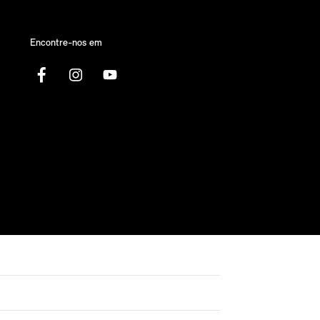
Encontre-nos em