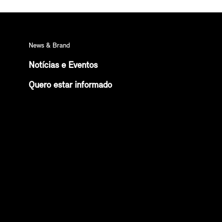
News & Brand
Notícias e Eventos
Quero estar informado