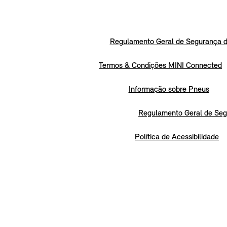
Regulamento Geral de Segurança d
Termos & Condições MINI Connected
Informação sobre Pneus
Regulamento Geral de Seg
Política de Acessibilidade