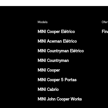
Models
Ofer
MINI Cooper Elétrico
Fin
MINI Aceman Elétrico
MINI Countryman Elétrico
MINI Countryman
MINI Cooper
MINI Cooper 5 Portas
MINI Cabrio
MINI John Cooper Works