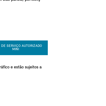
 DE SERVIÇO AUTORIZADO
MINI
áfico e estão sujeitos a