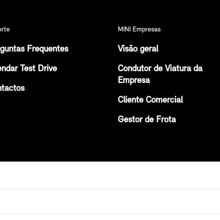
orte
MINI Empresas
guntas Frequentes
Visão geral
ndar Test Drive
Condutor de Viatura da
Empresa
tactos
Cliente Comercial
Gestor de Frota