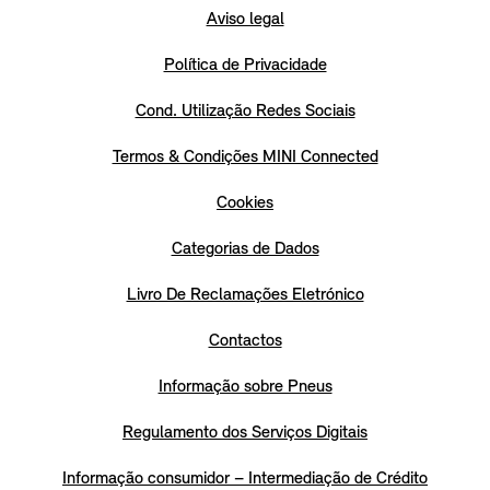
Aviso legal
Política de Privacidade
Cond. Utilização Redes Sociais
Termos & Condições MINI Connected
Cookies
Categorias de Dados
Livro De Reclamações Eletrónico
Contactos
Informação sobre Pneus
Regulamento dos Serviços Digitais
Informação consumidor – Intermediação de Crédito