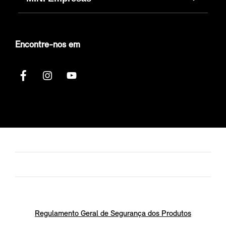
Encontre-nos em
Regulamento Geral de Segurança dos Produtos