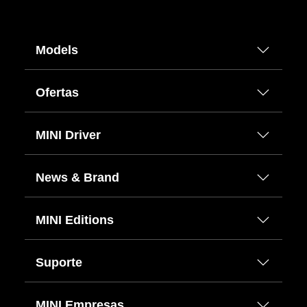
Models
Ofertas
MINI Driver
News & Brand
MINI Editions
Suporte
MINI Empresas