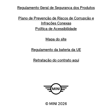
Regulamento Geral de Segurança dos Produtos
Plano de Prevenção de Riscos de Corrupção e
Infrações Conexas
Política de Acessibilidade
Mapa do site
Regulamento da bateria da UE
Retratação do contrato aqui
© MINI 2026