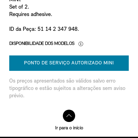
Set of 2.
Requires adhesive.
ID da Peça: 51 14 2 347 948.
DISPONIBILIDADE DOS MODELOS
PONTO DE SERVIÇO AUTORIZADO MINI
Os preços apresentados são válidos salvo erro
tipográfico e estão sujeitos a alterações sem aviso
prévio.
Ir para o início