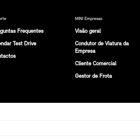
orte
MINI Empresas
guntas Frequentes
Visão geral
ndar Test Drive
Condutor de Viatura da
Empresa
tactos
Cliente Comercial
Gestor de Frota