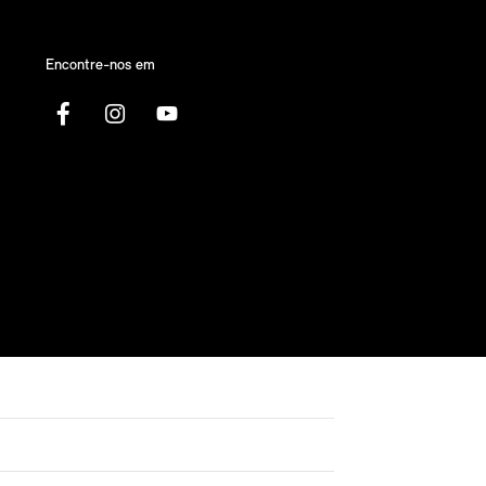
Encontre-nos em