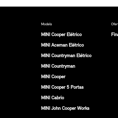
Models
Ofer
MINI Cooper Elétrico
Fin
MINI Aceman Elétrico
MINI Countryman Elétrico
MINI Countryman
MINI Cooper
MINI Cooper 5 Portas
MINI Cabrio
MINI John Cooper Works