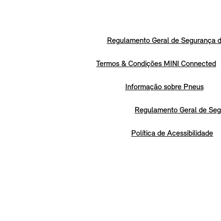
Regulamento Geral de Segurança d
Termos & Condições MINI Connected
Informação sobre Pneus
Regulamento Geral de Seg
Política de Acessibilidade