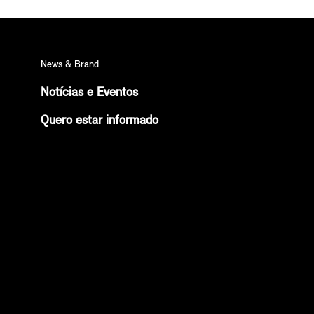
News & Brand
Notícias e Eventos
Quero estar informado