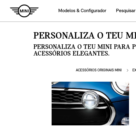
Modelos & Configurador
Pesquisar
PERSONALIZA O TEU MI
PERSONALIZA O TEU MINI PARA 
ACESSÓRIOS ELEGANTES.
ACESSÓRIOS ORIGINAIS MINI
E