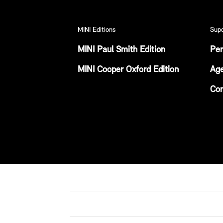
MINI Editions
Sup
MINI Paul Smith Edition
Per
MINI Cooper Oxford Edition
Age
Con