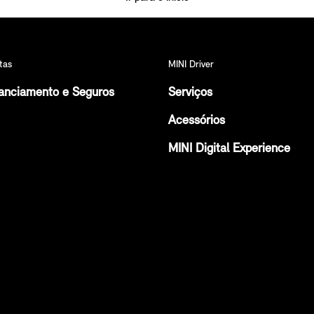
tas
MINI Driver
anciamento e Seguros
Serviços
Acessórios
MINI Digital Experience