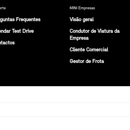
orte
MINI Empresas
guntas Frequentes
Visão geral
ndar Test Drive
Condutor de Viatura da
Empresa
tactos
Cliente Comercial
Gestor de Frota