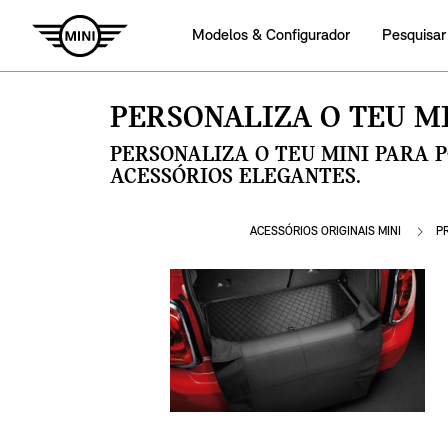
Modelos & Configurador
Pesquisar
PERSONALIZA O TEU MI
PERSONALIZA O TEU MINI PARA 
ACESSÓRIOS ELEGANTES.
ACESSÓRIOS ORIGINAIS MINI
P