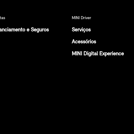
tas
MINI Driver
anciamento e Seguros
Serviços
Acessórios
MINI Digital Experience