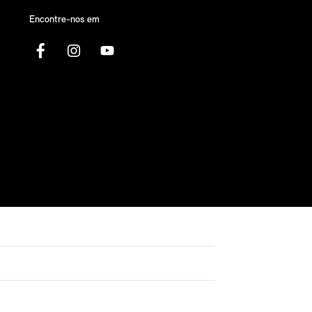
Encontre-nos em