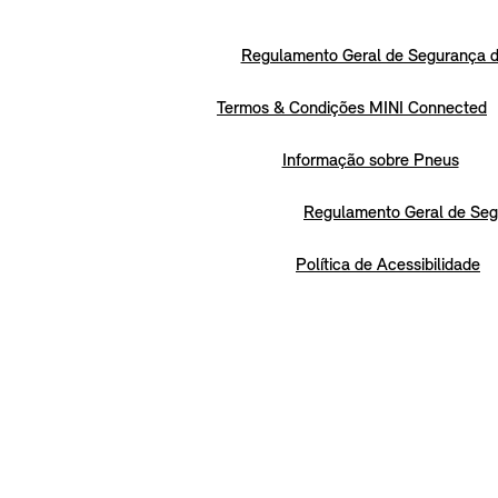
Regulamento Geral de Segurança d
Termos & Condições MINI Connected
Informação sobre Pneus
Regulamento Geral de Seg
Política de Acessibilidade