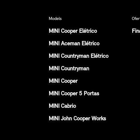
Models
Ofer
MINI Cooper Elétrico
Fin
MINI Aceman Elétrico
MINI Countryman Elétrico
MINI Countryman
MINI Cooper
MINI Cooper 5 Portas
MINI Cabrio
MINI John Cooper Works