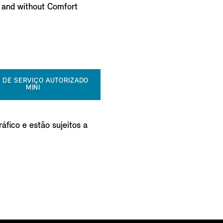
) and without Comfort
 DE SERVIÇO AUTORIZADO
MINI
áfico e estão sujeitos a