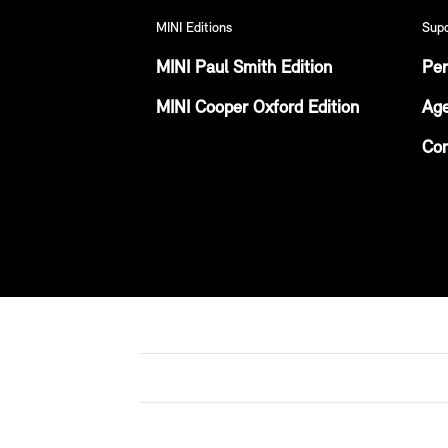
MINI Editions
Sup
MINI Paul Smith Edition
Per
MINI Cooper Oxford Edition
Age
Con