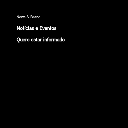
News & Brand
Notícias e Eventos
Quero estar informado