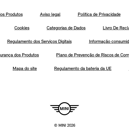
os Produtos
Aviso legal
Política de Privacidade
Cookies
Categorias de Dados
Livro De Recl
Regulamento dos Serviços Digitais
Informação consumido
urança dos Produtos
Plano de Prevenção de Riscos de Corr
Mapa do site
Regulamento da bateria da UE
© MINI 2026