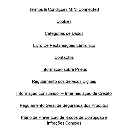
Termos & Condições MINI Connected
Cookies
Categorias de Dados
Livro De Reclamações Eletrónico
Contactos
Informação sobre Pneus
Regulamento dos Serviços Digitais
Informação consumidor – Intermediação de Crédito
Regulamento Geral de Segurança dos Produtos
Plano de Prevenção de Riscos de Corrupção e
Infrações Conexas