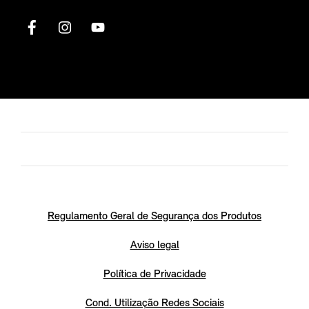
Regulamento Geral de Segurança dos Produtos
Aviso legal
Política de Privacidade
Cond. Utilização Redes Sociais