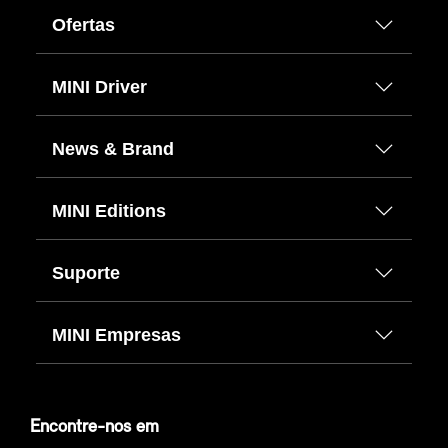
Ofertas
MINI Driver
News & Brand
MINI Editions
Suporte
MINI Empresas
Encontre-nos em