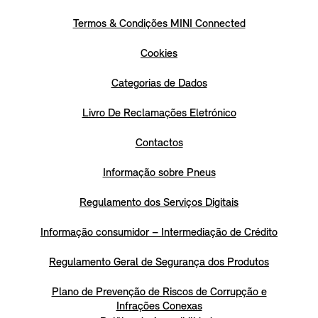
Termos & Condições MINI Connected
Cookies
Categorias de Dados
Livro De Reclamações Eletrónico
Contactos
Informação sobre Pneus
Regulamento dos Serviços Digitais
Informação consumidor – Intermediação de Crédito
Regulamento Geral de Segurança dos Produtos
Plano de Prevenção de Riscos de Corrupção e
Infrações Conexas