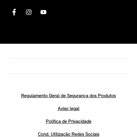
Regulamento Geral de Segurança dos Produtos
Aviso legal
Política de Privacidade
Cond. Utilização Redes Sociais