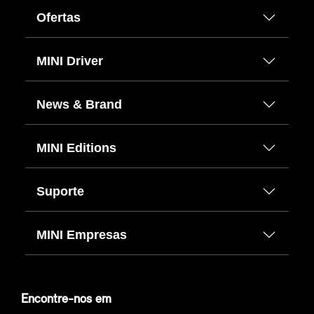
Ofertas
MINI Driver
News & Brand
MINI Editions
Suporte
MINI Empresas
Encontre-nos em