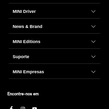
MINI Driver
News & Brand
MINI Editions
Suporte
MINI Empresas
Encontre-nos em