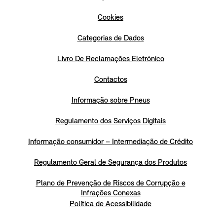
Cookies
Categorias de Dados
Livro De Reclamações Eletrónico
Contactos
Informação sobre Pneus
Regulamento dos Serviços Digitais
Informação consumidor – Intermediação de Crédito
Regulamento Geral de Segurança dos Produtos
Plano de Prevenção de Riscos de Corrupção e
Infrações Conexas
Política de Acessibilidade