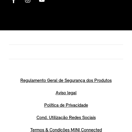
Regulamento Geral de Segurança dos Produtos
Aviso legal
Política de Privacidade
Cond. Utilização Redes Sociais
Termos & Condições MINI Connected