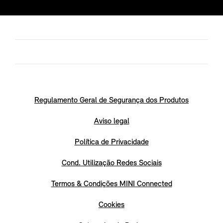
Regulamento Geral de Segurança dos Produtos
Aviso legal
Política de Privacidade
Cond. Utilização Redes Sociais
Termos & Condições MINI Connected
Cookies