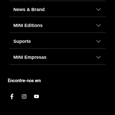
News & Brand
MINI Editions
Suporte
MINI Empresas
Encontre-nos em