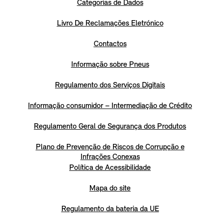
Categorias de Dados
Livro De Reclamações Eletrónico
Contactos
Informação sobre Pneus
Regulamento dos Serviços Digitais
Informação consumidor – Intermediação de Crédito
Regulamento Geral de Segurança dos Produtos
Plano de Prevenção de Riscos de Corrupção e
Infrações Conexas
Política de Acessibilidade
Mapa do site
Regulamento da bateria da UE