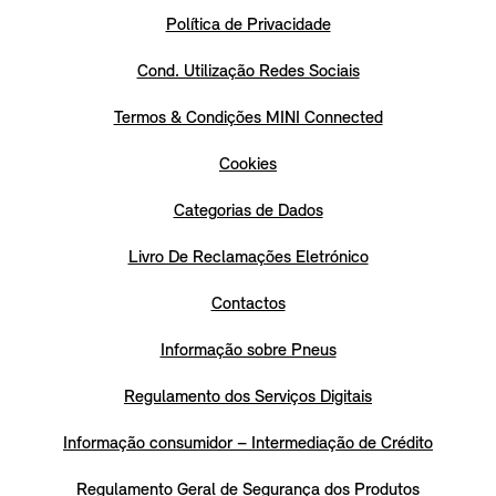
Política de Privacidade
Cond. Utilização Redes Sociais
Termos & Condições MINI Connected
Cookies
Categorias de Dados
Livro De Reclamações Eletrónico
Contactos
Informação sobre Pneus
Regulamento dos Serviços Digitais
Informação consumidor – Intermediação de Crédito
Regulamento Geral de Segurança dos Produtos