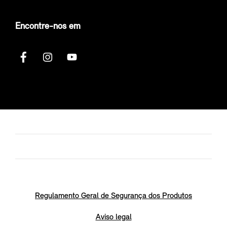
Encontre-nos em
Regulamento Geral de Segurança dos Produtos
Aviso legal