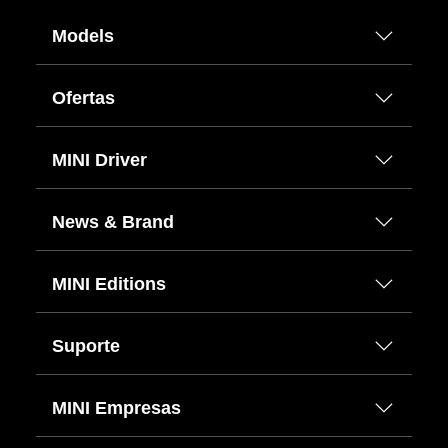
Models
Ofertas
MINI Driver
News & Brand
MINI Editions
Suporte
MINI Empresas