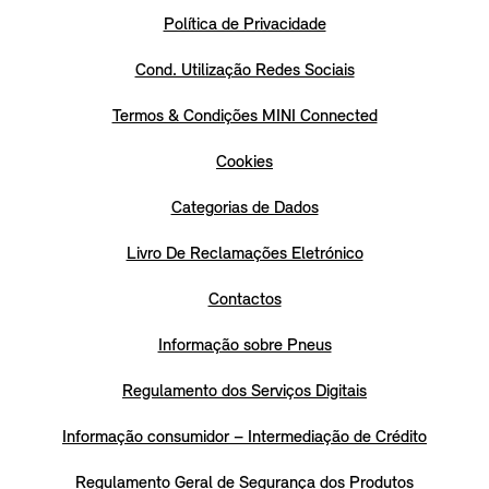
Política de Privacidade
Cond. Utilização Redes Sociais
Termos & Condições MINI Connected
Cookies
Categorias de Dados
Livro De Reclamações Eletrónico
Contactos
Informação sobre Pneus
Regulamento dos Serviços Digitais
Informação consumidor – Intermediação de Crédito
Regulamento Geral de Segurança dos Produtos