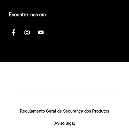
Encontre-nos em
Regulamento Geral de Segurança dos Produtos
Aviso legal