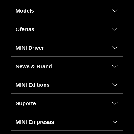
Models
Ofertas
MINI Driver
News & Brand
MINI Editions
Suporte
MINI Empresas