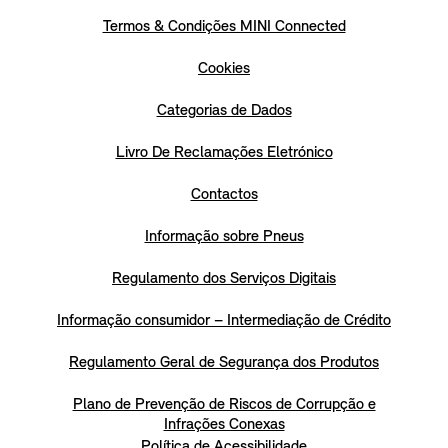
Termos & Condições MINI Connected
Cookies
Categorias de Dados
Livro De Reclamações Eletrónico
Contactos
Informação sobre Pneus
Regulamento dos Serviços Digitais
Informação consumidor – Intermediação de Crédito
Regulamento Geral de Segurança dos Produtos
Plano de Prevenção de Riscos de Corrupção e
Infrações Conexas
Política de Acessibilidade