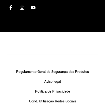
Regulamento Geral de Segurança dos Produtos
Aviso legal
Política de Privacidade
Cond. Utilização Redes Sociais