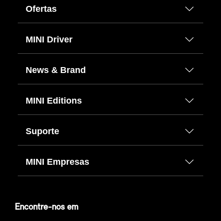
Ofertas
MINI Driver
News & Brand
MINI Editions
Suporte
MINI Empresas
Encontre-nos em