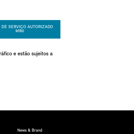
 DE SERVIÇO AUTORIZADO
MINI
áfico e estão sujeitos a
News & Brand