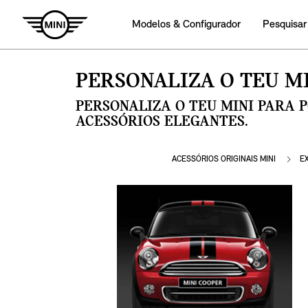
Modelos & Configurador
Pesquisar
PERSONALIZA O TEU MI
PERSONALIZA O TEU MINI PARA 
ACESSÓRIOS ELEGANTES.
ACESSÓRIOS ORIGINAIS MINI
E