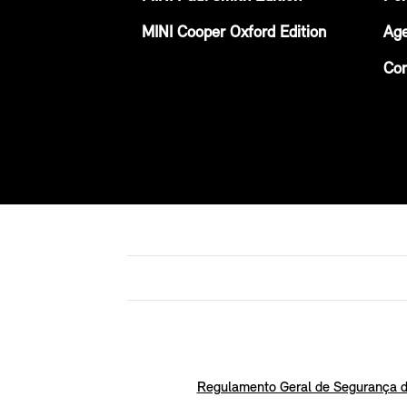
MINI Cooper Oxford Edition
Age
Con
Regulamento Geral de Segurança d