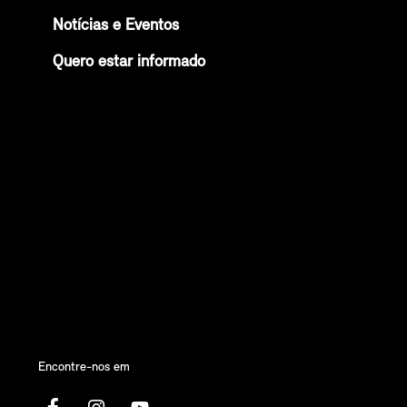
Notícias e Eventos
Quero estar informado
Encontre-nos em