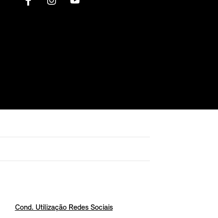
Cond. Utilização Redes Sociais