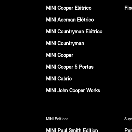
MINI Cooper Elétrico
Fin
MINI Aceman Elétrico
MINI Countryman Elétrico
MINI Countryman
MINI Cooper
MINI Cooper 5 Portas
MINI Cabrio
MINI John Cooper Works
MINI Editions
Sup
MINI Paul Smith Edition
Per