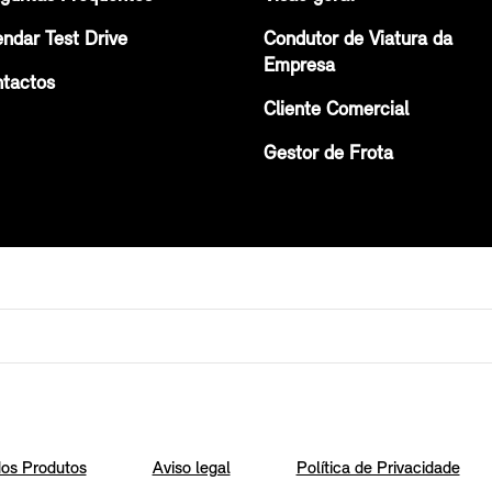
ndar Test Drive
Condutor de Viatura da
Empresa
tactos
Cliente Comercial
Gestor de Frota
os Produtos
Aviso legal
Política de Privacidade