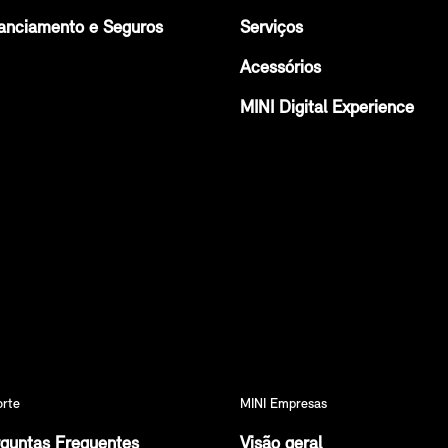
anciamento e Seguros
Serviços
Acessórios
MINI Digital Experience
orte
MINI Empresas
guntas Frequentes
Visão geral