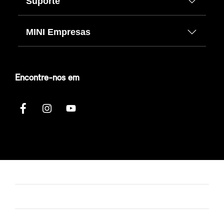
Suporte
MINI Empresas
Encontre-nos em