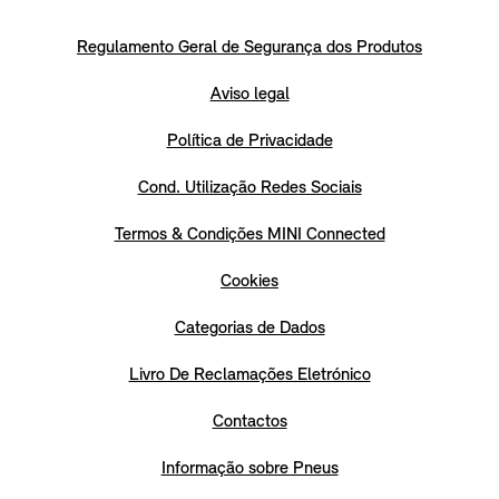
Regulamento Geral de Segurança dos Produtos
Aviso legal
Política de Privacidade
Cond. Utilização Redes Sociais
Termos & Condições MINI Connected
Cookies
Categorias de Dados
Livro De Reclamações Eletrónico
Contactos
Informação sobre Pneus