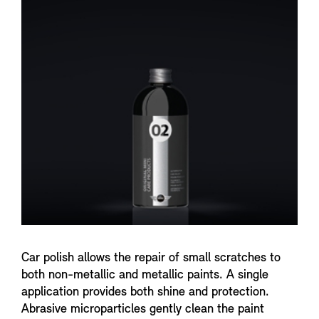
n
f
o
Car polish allows the repair of small scratches to
both non-metallic and metallic paints. A single
application provides both shine and protection.
Abrasive microparticles gently clean the paint