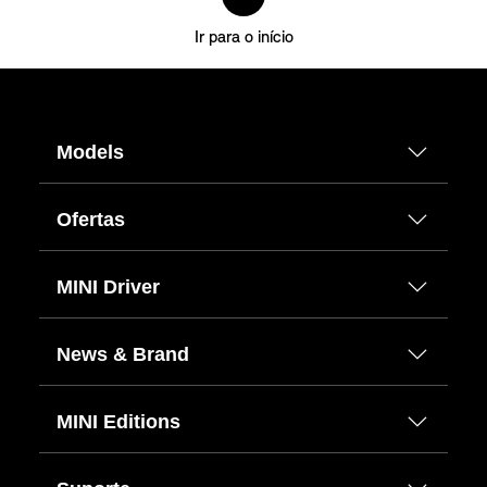
Ir para o início
Models
Ofertas
MINI Driver
News & Brand
MINI Editions