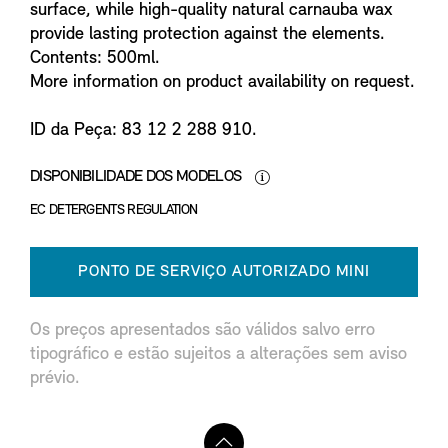
surface, while high-quality natural carnauba wax
provide lasting protection against the elements.
Contents: 500ml.
More information on product availability on request.
ID da Peça: 83 12 2 288 910.
DISPONIBILIDADE DOS MODELOS
EC DETERGENTS REGULATION
PONTO DE SERVIÇO AUTORIZADO MINI
Os preços apresentados são válidos salvo erro
tipográfico e estão sujeitos a alterações sem aviso
prévio.