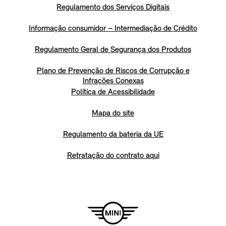
Regulamento dos Serviços Digitais
Informação consumidor – Intermediação de Crédito
Regulamento Geral de Segurança dos Produtos
Plano de Prevenção de Riscos de Corrupção e
Infrações Conexas
Política de Acessibilidade
Mapa do site
Regulamento da bateria da UE
Retratação do contrato aqui