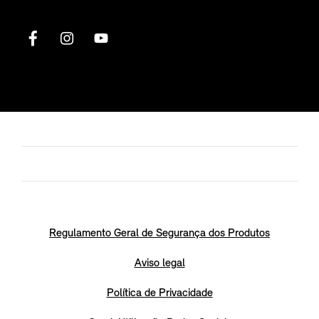
Regulamento Geral de Segurança dos Produtos
Aviso legal
Política de Privacidade