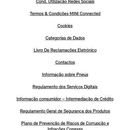
Cond. Utilização Redes Sociais
Termos & Condições MINI Connected
Cookies
Categorias de Dados
Livro De Reclamações Eletrónico
Contactos
Informação sobre Pneus
Regulamento dos Serviços Digitais
Informação consumidor – Intermediação de Crédito
Regulamento Geral de Segurança dos Produtos
Plano de Prevenção de Riscos de Corrupção e
Infrações Conexas