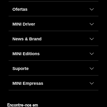
Ofertas
MINI Driver
News & Brand
MINI Editions
Suporte
MINI Empresas
Encontre-nos em