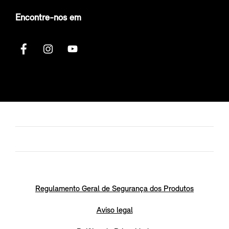
Encontre-nos em
Regulamento Geral de Segurança dos Produtos
Aviso legal