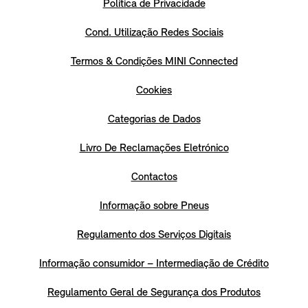
Política de Privacidade
Cond. Utilização Redes Sociais
Termos & Condições MINI Connected
Cookies
Categorias de Dados
Livro De Reclamações Eletrónico
Contactos
Informação sobre Pneus
Regulamento dos Serviços Digitais
Informação consumidor – Intermediação de Crédito
Regulamento Geral de Segurança dos Produtos