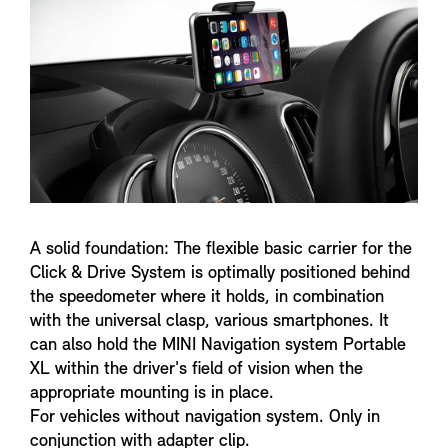
n
f
o
A solid foundation: The flexible basic carrier for the
Click & Drive System is optimally positioned behind
the speedometer where it holds, in combination
with the universal clasp, various smartphones. It
can also hold the MINI Navigation system Portable
XL within the driver's field of vision when the
appropriate mounting is in place.
For vehicles without navigation system. Only in
conjunction with adapter clip.