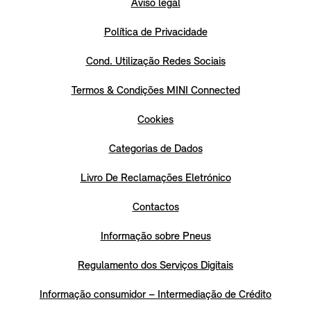
Aviso legal
Política de Privacidade
Cond. Utilização Redes Sociais
Termos & Condições MINI Connected
Cookies
Categorias de Dados
Livro De Reclamações Eletrónico
Contactos
Informação sobre Pneus
Regulamento dos Serviços Digitais
Informação consumidor – Intermediação de Crédito