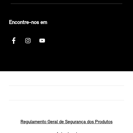
Encontre-nos em
Regulamento Geral de Segurança dos Produtos