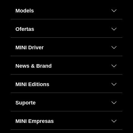
Models
Ofertas
MINI Driver
News & Brand
MINI Editions
Suporte
MINI Empresas