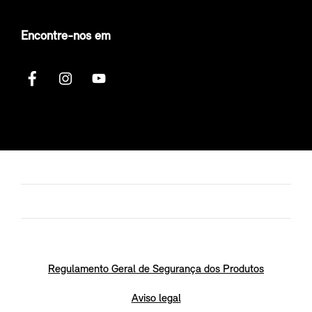
Encontre-nos em
Regulamento Geral de Segurança dos Produtos
Aviso legal