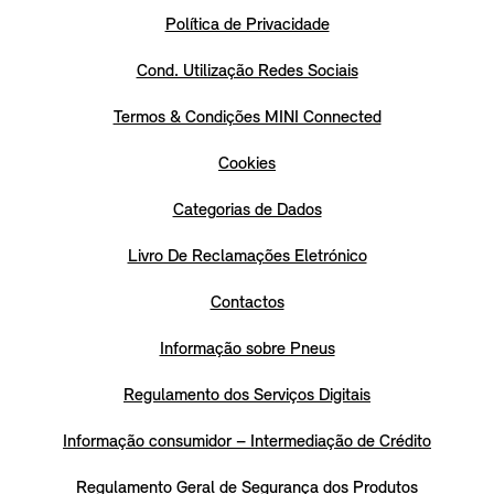
Política de Privacidade
Cond. Utilização Redes Sociais
Termos & Condições MINI Connected
Cookies
Categorias de Dados
Livro De Reclamações Eletrónico
Contactos
Informação sobre Pneus
Regulamento dos Serviços Digitais
Informação consumidor – Intermediação de Crédito
Regulamento Geral de Segurança dos Produtos