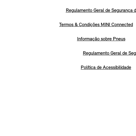
Regulamento Geral de Segurança d
Termos & Condições MINI Connected
Informação sobre Pneus
Regulamento Geral de Seg
Política de Acessibilidade