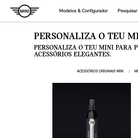
Modelos & Configurador
Pesquisar
PERSONALIZA O TEU MI
PERSONALIZA O TEU MINI PARA 
ACESSÓRIOS ELEGANTES.
ACESSÓRIOS ORIGINAIS MINI
MI