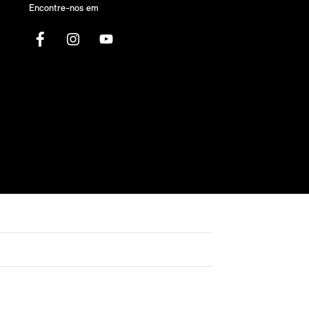
Encontre-nos em