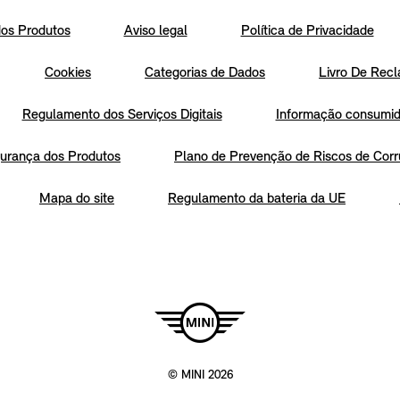
os Produtos
Aviso legal
Política de Privacidade
Cookies
Categorias de Dados
Livro De Recl
Regulamento dos Serviços Digitais
Informação consumido
urança dos Produtos
Plano de Prevenção de Riscos de Corr
Mapa do site
Regulamento da bateria da UE
© MINI 2026