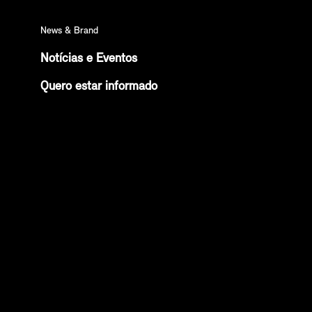
News & Brand
Notícias e Eventos
Quero estar informado