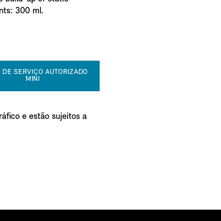
ents: 300 ml.
 DE SERVIÇO AUTORIZADO
MINI
áfico e estão sujeitos a