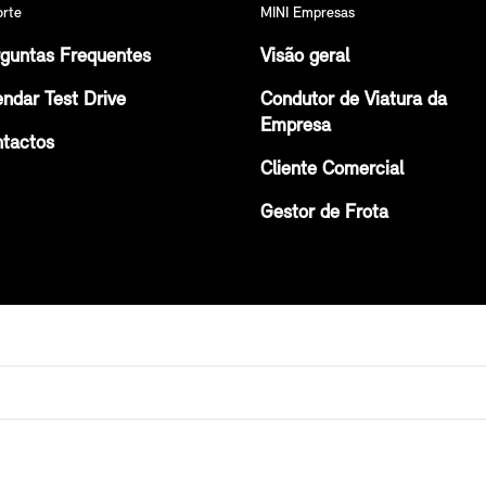
orte
MINI Empresas
guntas Frequentes
Visão geral
ndar Test Drive
Condutor de Viatura da
Empresa
tactos
Cliente Comercial
Gestor de Frota