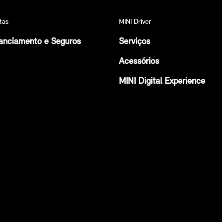
tas
MINI Driver
anciamento e Seguros
Serviços
Acessórios
MINI Digital Experience