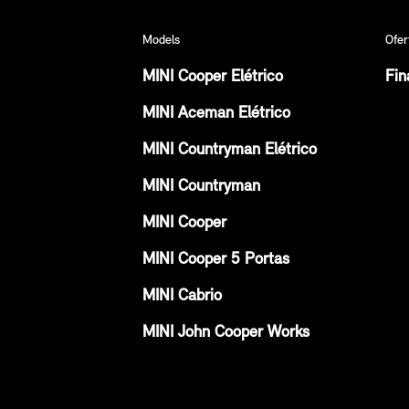
Models
Ofer
MINI Cooper Elétrico
Fin
MINI Aceman Elétrico
MINI Countryman Elétrico
MINI Countryman
MINI Cooper
MINI Cooper 5 Portas
MINI Cabrio
MINI John Cooper Works