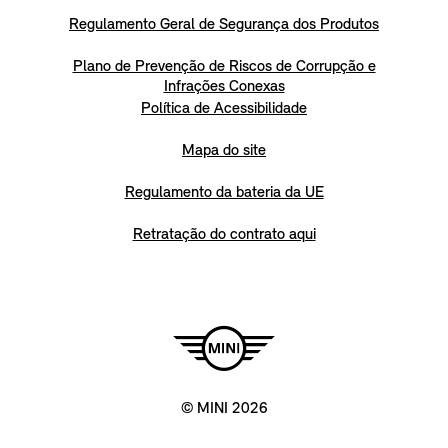
Regulamento Geral de Segurança dos Produtos
Plano de Prevenção de Riscos de Corrupção e
Infrações Conexas
Política de Acessibilidade
Mapa do site
Regulamento da bateria da UE
Retratação do contrato aqui
© MINI 2026