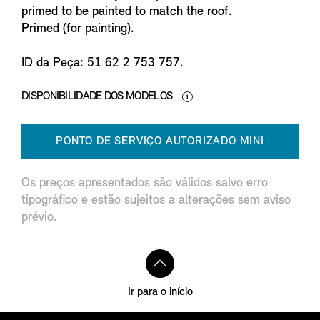
primed to be painted to match the roof.
Primed (for painting).
ID da Peça: 51 62 2 753 757.
DISPONIBILIDADE DOS MODELOS
PONTO DE SERVIÇO AUTORIZADO MINI
Os preços apresentados são válidos salvo erro
tipográfico e estão sujeitos a alterações sem aviso
prévio.
Ir para o início