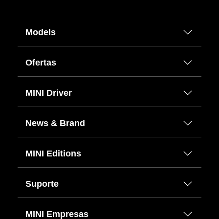
Models
Ofertas
MINI Driver
News & Brand
MINI Editions
Suporte
MINI Empresas