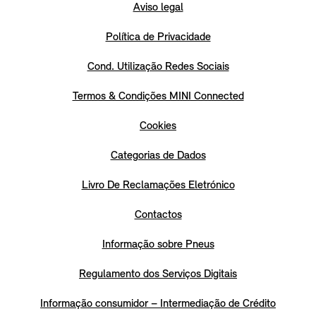
Aviso legal
Política de Privacidade
Cond. Utilização Redes Sociais
Termos & Condições MINI Connected
Cookies
Categorias de Dados
Livro De Reclamações Eletrónico
Contactos
Informação sobre Pneus
Regulamento dos Serviços Digitais
Informação consumidor – Intermediação de Crédito