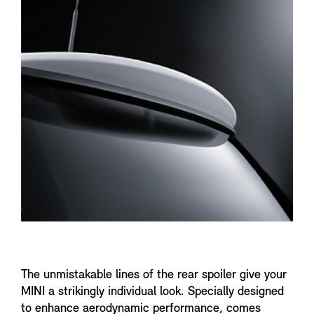
n
f
o
The unmistakable lines of the rear spoiler give your
MINI a strikingly individual look. Specially designed
to enhance aerodynamic performance, comes