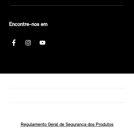
Encontre-nos em
Regulamento Geral de Segurança dos Produtos