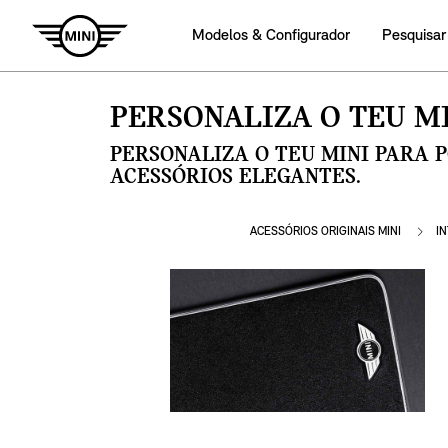
Modelos & Configurador
Pesquisar
PERSONALIZA O TEU MI
PERSONALIZA O TEU MINI PARA 
ACESSÓRIOS ELEGANTES.
ACESSÓRIOS ORIGINAIS MINI
I