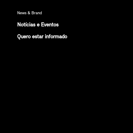
News & Brand
Notícias e Eventos
Quero estar informado