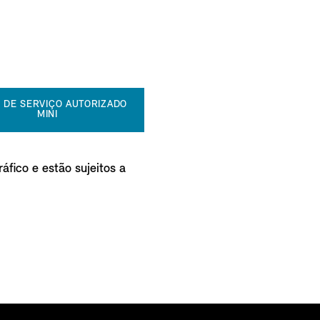
 DE SERVIÇO AUTORIZADO
MINI
áfico e estão sujeitos a