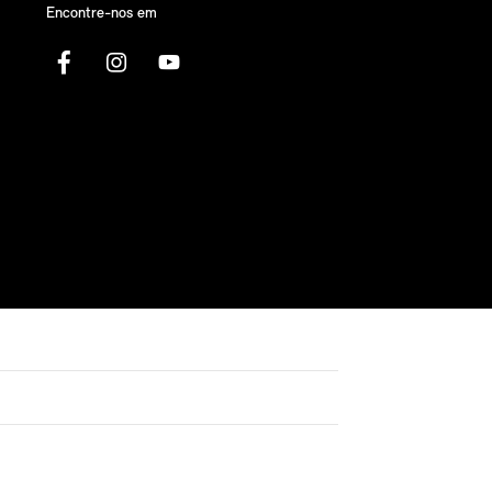
Encontre-nos em