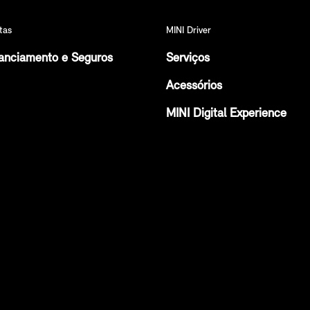
tas
MINI Driver
anciamento e Seguros
Serviços
Acessórios
MINI Digital Experience