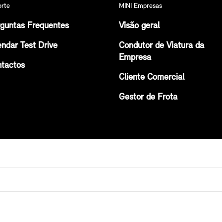
orte
MINI Empresas
guntas Frequentes
Visão geral
ndar Test Drive
Condutor de Viatura da
Empresa
tactos
Cliente Comercial
Gestor de Frota