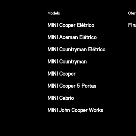
Models
Ofer
MINI Cooper Elétrico
Fin
MINI Aceman Elétrico
MINI Countryman Elétrico
MINI Countryman
MINI Cooper
MINI Cooper 5 Portas
MINI Cabrio
MINI John Cooper Works