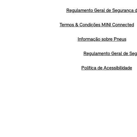
Regulamento Geral de Segurança d
Termos & Condições MINI Connected
Informação sobre Pneus
Regulamento Geral de Seg
Política de Acessibilidade