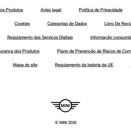
os Produtos
Aviso legal
Política de Privacidade
Cookies
Categorias de Dados
Livro De Recl
Regulamento dos Serviços Digitais
Informação consumido
urança dos Produtos
Plano de Prevenção de Riscos de Corr
Mapa do site
Regulamento da bateria da UE
© MINI 2026