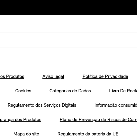
os Produtos
Aviso legal
Política de Privacidade
Cookies
Categorias de Dados
Livro De Recl
Regulamento dos Serviços Digitais
Informação consumido
urança dos Produtos
Plano de Prevenção de Riscos de Corr
Mapa do site
Regulamento da bateria da UE