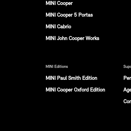
MINI Cooper
MINI Cooper 5 Portas
MINI Cabrio
MINI John Cooper Works
MINI Editions
Sup
MINI Paul Smith Edition
Per
MINI Cooper Oxford Edition
Age
Con