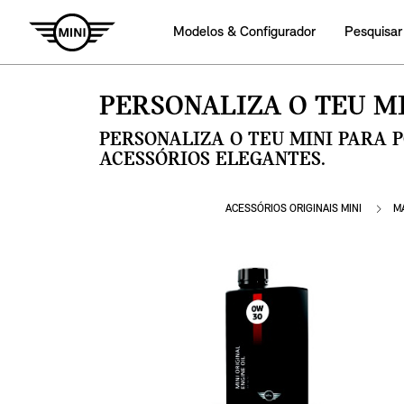
Modelos & Configurador
Pesquisar
PERSONALIZA O TEU MI
PERSONALIZA O TEU MINI PARA 
ACESSÓRIOS ELEGANTES.
ACESSÓRIOS ORIGINAIS MINI
M