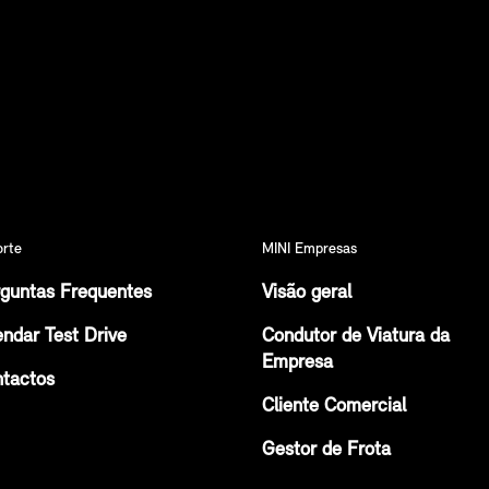
orte
MINI Empresas
guntas Frequentes
Visão geral
ndar Test Drive
Condutor de Viatura da
Empresa
tactos
Cliente Comercial
Gestor de Frota