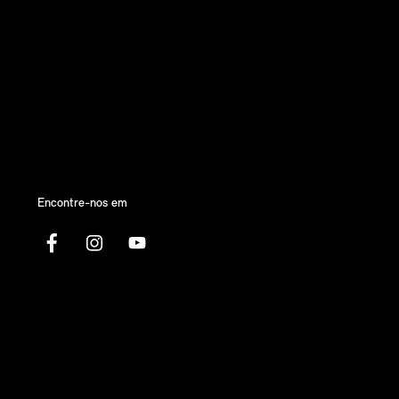
Encontre-nos em