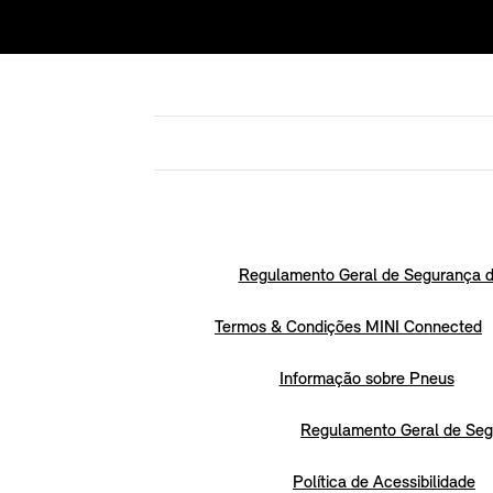
Regulamento Geral de Segurança d
Termos & Condições MINI Connected
Informação sobre Pneus
Regulamento Geral de Seg
Política de Acessibilidade