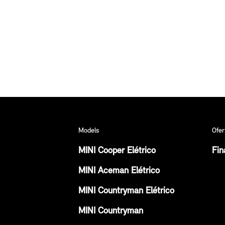
Models
Ofer
MINI Cooper Elétrico
Fin
MINI Aceman Elétrico
MINI Countryman Elétrico
MINI Countryman