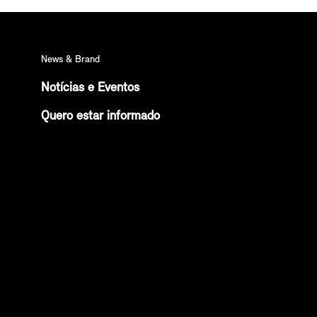
News & Brand
Notícias e Eventos
Quero estar informado