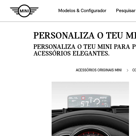
Modelos & Configurador
Pesquisar
PERSONALIZA O TEU MI
PERSONALIZA O TEU MINI PARA 
ACESSÓRIOS ELEGANTES.
ACESSÓRIOS ORIGINAIS MINI
C