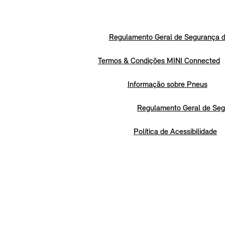
Regulamento Geral de Segurança d
Termos & Condições MINI Connected
Informação sobre Pneus
Regulamento Geral de Seg
Política de Acessibilidade