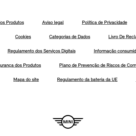
os Produtos
Aviso legal
Política de Privacidade
Cookies
Categorias de Dados
Livro De Recl
Regulamento dos Serviços Digitais
Informação consumido
urança dos Produtos
Plano de Prevenção de Riscos de Corr
Mapa do site
Regulamento da bateria da UE