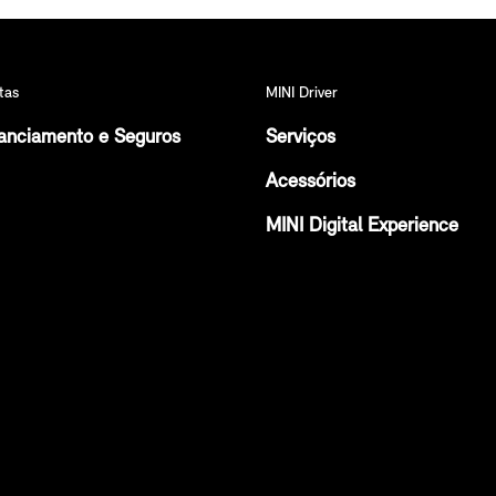
tas
MINI Driver
anciamento e Seguros
Serviços
Acessórios
MINI Digital Experience