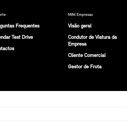
orte
MINI Empresas
guntas Frequentes
Visão geral
ndar Test Drive
Condutor de Viatura da
Empresa
tactos
Cliente Comercial
Gestor de Frota