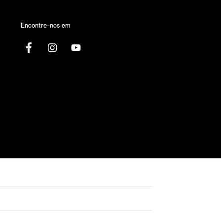
Encontre-nos em