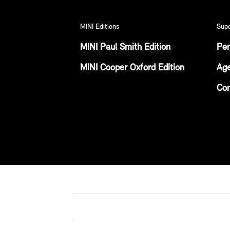
MINI Editions
Sup
MINI Paul Smith Edition
Per
MINI Cooper Oxford Edition
Age
Con