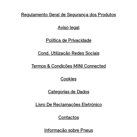
Regulamento Geral de Segurança dos Produtos
Aviso legal
Política de Privacidade
Cond. Utilização Redes Sociais
Termos & Condições MINI Connected
Cookies
Categorias de Dados
Livro De Reclamações Eletrónico
Contactos
Informação sobre Pneus