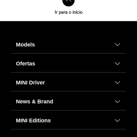
Ir para o início
Models
Ofertas
MINI Driver
News & Brand
MINI Editions