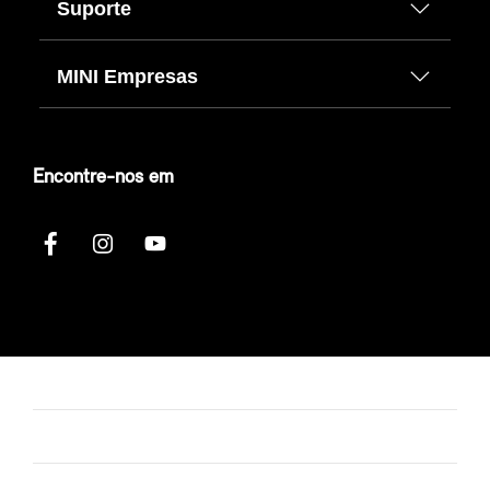
Suporte
MINI Empresas
Encontre-nos em