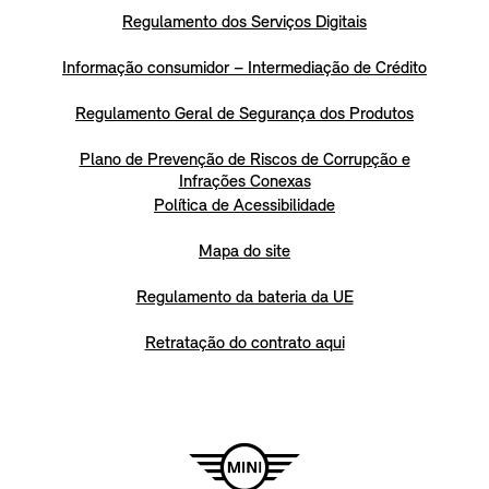
Regulamento dos Serviços Digitais
Informação consumidor – Intermediação de Crédito
Regulamento Geral de Segurança dos Produtos
Plano de Prevenção de Riscos de Corrupção e
Infrações Conexas
Política de Acessibilidade
Mapa do site
Regulamento da bateria da UE
Retratação do contrato aqui