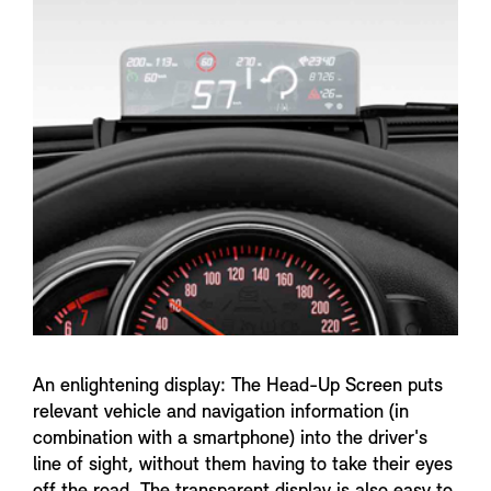
n
f
o
An enlightening display: The Head-Up Screen puts
relevant vehicle and navigation information (in
combination with a smartphone) into the driver's
line of sight, without them having to take their eyes