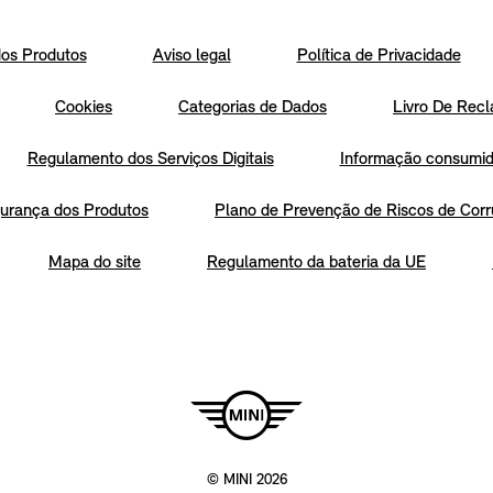
os Produtos
Aviso legal
Política de Privacidade
Cookies
Categorias de Dados
Livro De Recl
Regulamento dos Serviços Digitais
Informação consumido
urança dos Produtos
Plano de Prevenção de Riscos de Corr
Mapa do site
Regulamento da bateria da UE
© MINI 2026