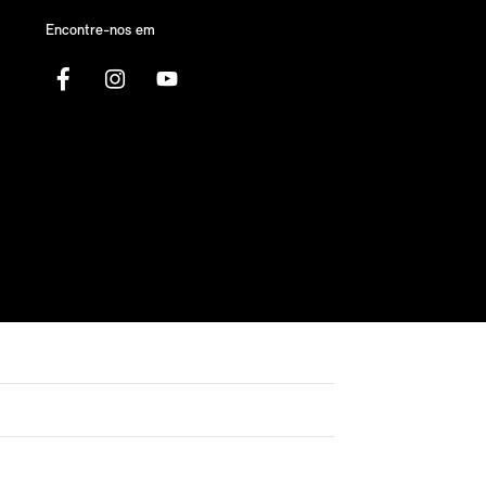
Encontre-nos em