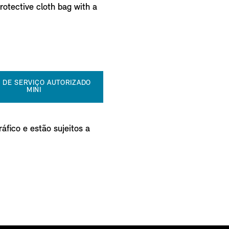
protective cloth bag with a
 DE SERVIÇO AUTORIZADO
MINI
áfico e estão sujeitos a