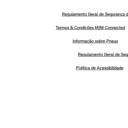
Regulamento Geral de Segurança d
Termos & Condições MINI Connected
Informação sobre Pneus
Regulamento Geral de Seg
Política de Acessibilidade