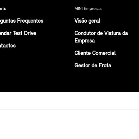
orte
MINI Empresas
guntas Frequentes
Visão geral
ndar Test Drive
Condutor de Viatura da
Empresa
tactos
Cliente Comercial
Gestor de Frota