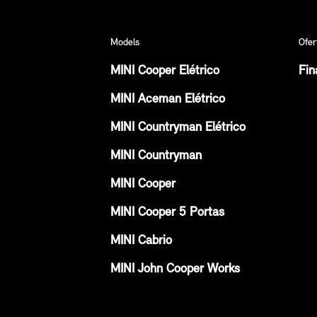
Models
Ofer
MINI Cooper Elétrico
Fin
MINI Aceman Elétrico
MINI Countryman Elétrico
MINI Countryman
MINI Cooper
MINI Cooper 5 Portas
MINI Cabrio
MINI John Cooper Works