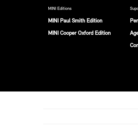
MINI Editions
Sup
MINI Paul Smith Edition
Per
MINI Cooper Oxford Edition
Age
Con