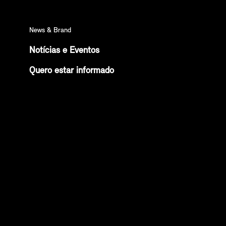
News & Brand
Notícias e Eventos
Quero estar informado