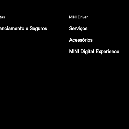
tas
MINI Driver
anciamento e Seguros
Serviços
Acessórios
MINI Digital Experience