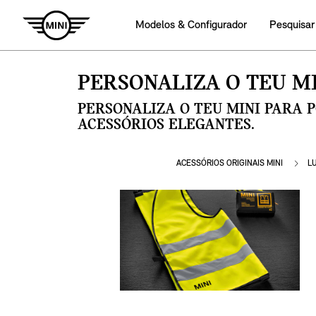
Modelos & Configurador
Pesquisar
PERSONALIZA O TEU MI
PERSONALIZA O TEU MINI PARA 
ACESSÓRIOS ELEGANTES.
ACESSÓRIOS ORIGINAIS MINI
L