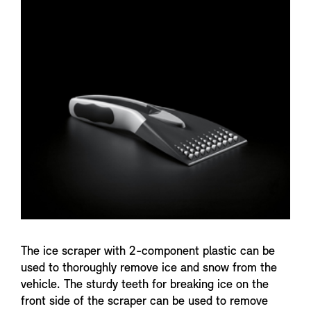
n
f
o
The ice scraper with 2-component plastic can be
used to thoroughly remove ice and snow from the
vehicle. The sturdy teeth for breaking ice on the
front side of the scraper can be used to remove