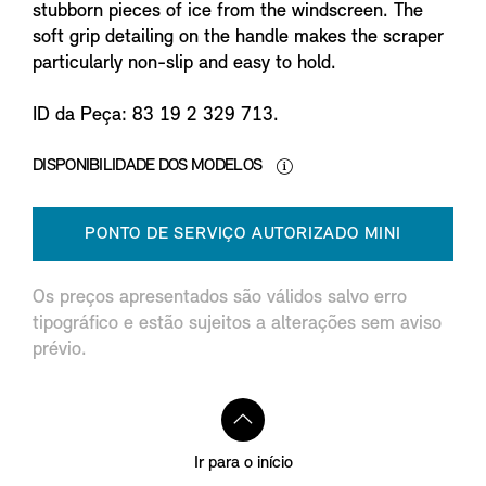
stubborn pieces of ice from the windscreen. The
soft grip detailing on the handle makes the scraper
particularly non-slip and easy to hold.
ID da Peça: 83 19 2 329 713.
DISPONIBILIDADE DOS MODELOS
PONTO DE SERVIÇO AUTORIZADO MINI
Os preços apresentados são válidos salvo erro
tipográfico e estão sujeitos a alterações sem aviso
prévio.
Ir para o início