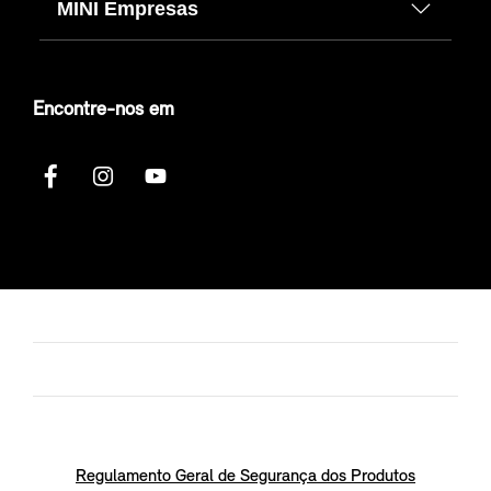
MINI Empresas
Encontre-nos em
Regulamento Geral de Segurança dos Produtos