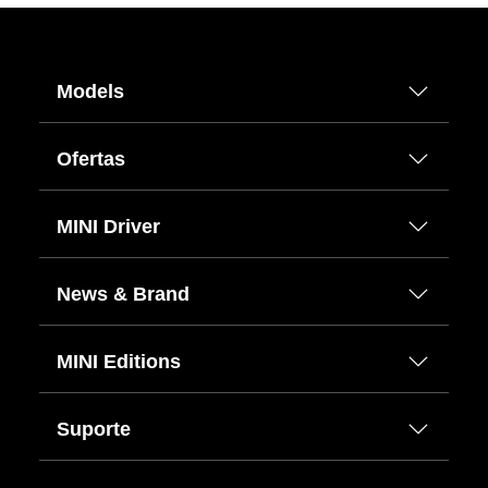
Models
Ofertas
MINI Driver
News & Brand
MINI Editions
Suporte