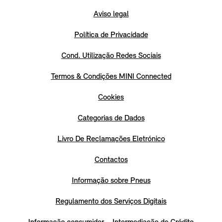
Aviso legal
Política de Privacidade
Cond. Utilização Redes Sociais
Termos & Condições MINI Connected
Cookies
Categorias de Dados
Livro De Reclamações Eletrónico
Contactos
Informação sobre Pneus
Regulamento dos Serviços Digitais