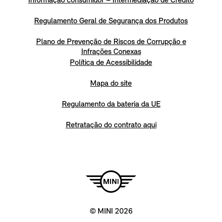
Informação consumidor – Intermediação de Crédito
Regulamento Geral de Segurança dos Produtos
Plano de Prevenção de Riscos de Corrupção e
Infrações Conexas
Política de Acessibilidade
Mapa do site
Regulamento da bateria da UE
Retratação do contrato aqui
© MINI 2026