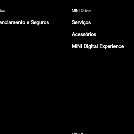
tas
MINI Driver
anciamento e Seguros
Serviços
Acessórios
MINI Digital Experience