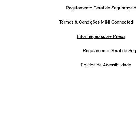
Regulamento Geral de Segurança d
Termos & Condições MINI Connected
Informação sobre Pneus
Regulamento Geral de Seg
Política de Acessibilidade