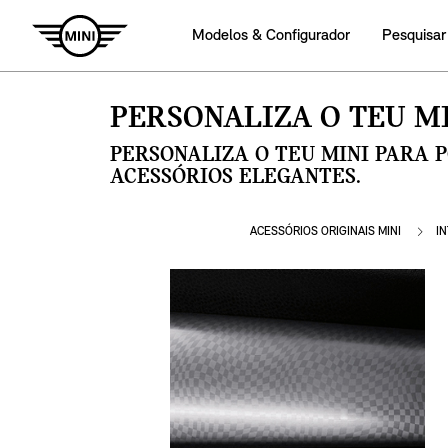
Modelos & Configurador
Pesquisar
PERSONALIZA O TEU MI
PERSONALIZA O TEU MINI PARA 
ACESSÓRIOS ELEGANTES.
ACESSÓRIOS ORIGINAIS MINI
I