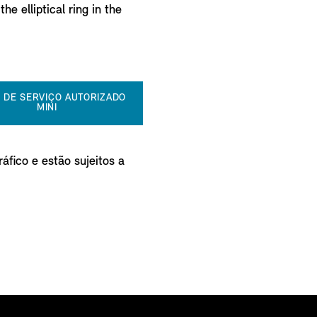
e elliptical ring in the
 DE SERVIÇO AUTORIZADO
MINI
áfico e estão sujeitos a