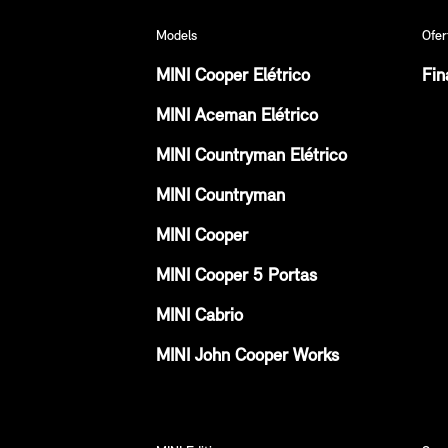
Models
Ofer
MINI Cooper Elétrico
Fin
MINI Aceman Elétrico
MINI Countryman Elétrico
MINI Countryman
MINI Cooper
MINI Cooper 5 Portas
MINI Cabrio
MINI John Cooper Works