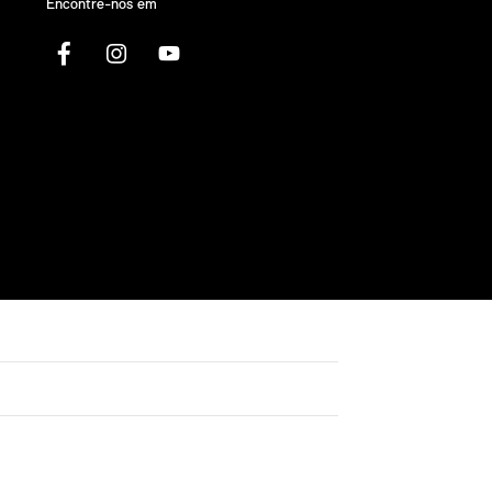
Encontre-nos em