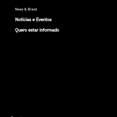
News & Brand
Notícias e Eventos
Quero estar informado