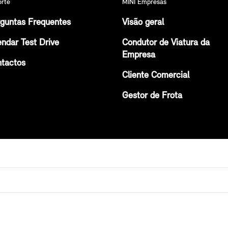
orte
MINI Empresas
guntas Frequentes
Visão geral
ndar Test Drive
Condutor de Viatura da
Empresa
tactos
Cliente Comercial
Gestor de Frota