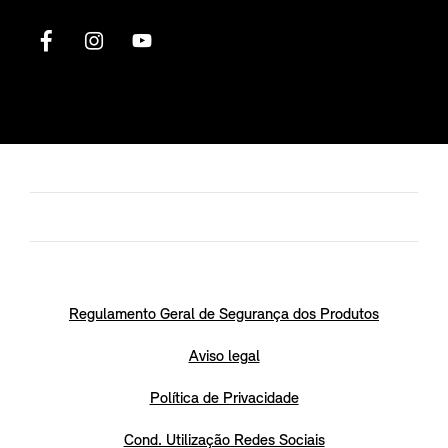
Regulamento Geral de Segurança dos Produtos
Aviso legal
Política de Privacidade
Cond. Utilização Redes Sociais