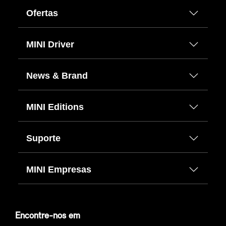
Ofertas
MINI Driver
News & Brand
MINI Editions
Suporte
MINI Empresas
Encontre-nos em