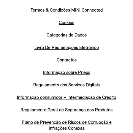
Termos & Condições MINI Connected
Cookies
Categorias de Dados
Livro De Reclamações Eletrónico
Contactos
Informação sobre Pneus
Regulamento dos Serviços Digitais
Informação consumidor – Intermediação de Crédito
Regulamento Geral de Segurança dos Produtos
Plano de Prevenção de Riscos de Corrupção e
Infrações Conexas