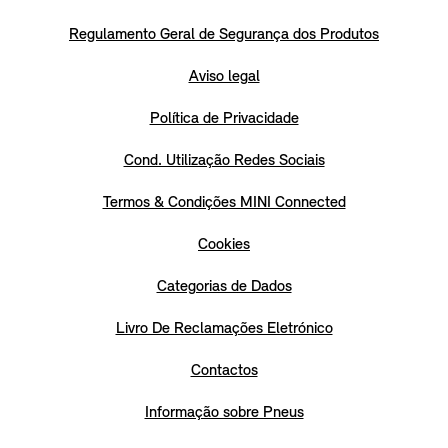
Regulamento Geral de Segurança dos Produtos
Aviso legal
Política de Privacidade
Cond. Utilização Redes Sociais
Termos & Condições MINI Connected
Cookies
Categorias de Dados
Livro De Reclamações Eletrónico
Contactos
Informação sobre Pneus