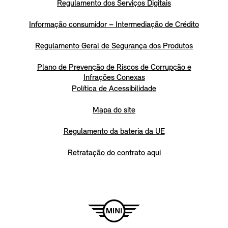
Regulamento dos Serviços Digitais
Informação consumidor – Intermediação de Crédito
Regulamento Geral de Segurança dos Produtos
Plano de Prevenção de Riscos de Corrupção e
Infrações Conexas
Política de Acessibilidade
Mapa do site
Regulamento da bateria da UE
Retratação do contrato aqui