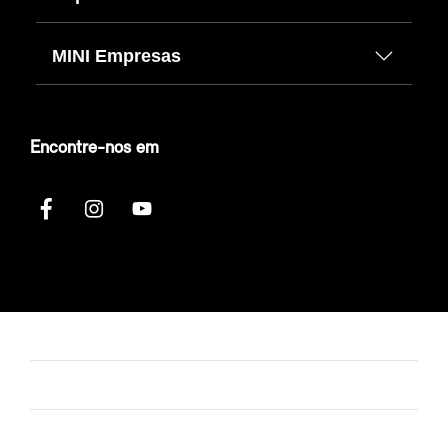
MINI Empresas
Encontre-nos em