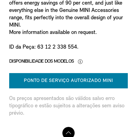
offers energy savings of 90 per cent, and just like
everything else in the Genuine MINI Accessories
range, fits perfectly into the overall design of your
MINI.
More information available on request.
ID da Peça: 63 12 2 338 554.
DISPONIBILIDADE DOS MODELOS
PONTO DE SERVIÇO AUTORIZADO MINI
Os preços apresentados são válidos salvo erro
tipográfico e estão sujeitos a alterações sem aviso
prévio.