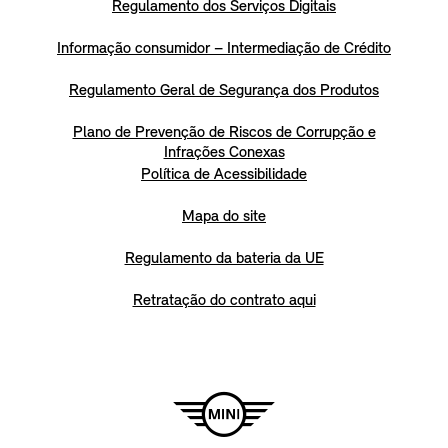
Regulamento dos Serviços Digitais
Informação consumidor – Intermediação de Crédito
Regulamento Geral de Segurança dos Produtos
Plano de Prevenção de Riscos de Corrupção e
Infrações Conexas
Política de Acessibilidade
Mapa do site
Regulamento da bateria da UE
Retratação do contrato aqui