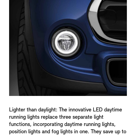
n
f
o
Lighter than daylight: The innovative LED daytime
running lights replace three separate light
functions, incorporating daytime running lights,
position lights and fog lights in one. They save up to