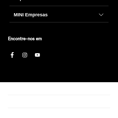
MINI Empresas
Encontre-nos em