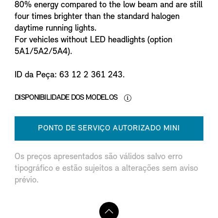
80% energy compared to the low beam and are still
four times brighter than the standard halogen
daytime running lights.
For vehicles without LED headlights (option
5A1/5A2/5A4).
ID da Peça: 63 12 2 361 243.
DISPONIBILIDADE DOS MODELOS
PONTO DE SERVIÇO AUTORIZADO MINI
Os preços apresentados são válidos salvo erro
tipográfico e estão sujeitos a alterações sem aviso
prévio.