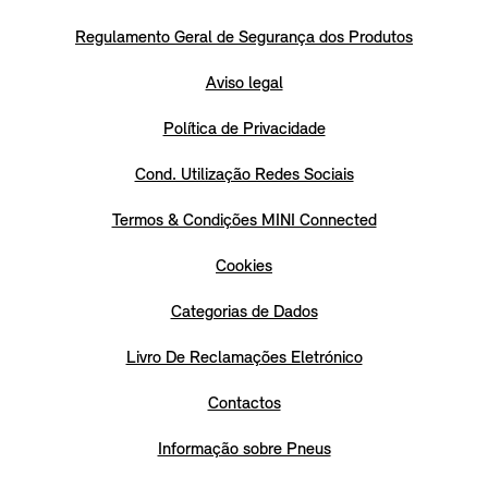
Regulamento Geral de Segurança dos Produtos
Aviso legal
Política de Privacidade
Cond. Utilização Redes Sociais
Termos & Condições MINI Connected
Cookies
Categorias de Dados
Livro De Reclamações Eletrónico
Contactos
Informação sobre Pneus