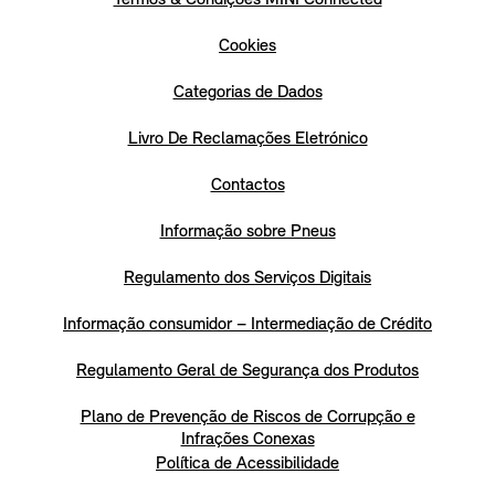
Cookies
Categorias de Dados
Livro De Reclamações Eletrónico
Contactos
Informação sobre Pneus
Regulamento dos Serviços Digitais
Informação consumidor – Intermediação de Crédito
Regulamento Geral de Segurança dos Produtos
Plano de Prevenção de Riscos de Corrupção e
Infrações Conexas
Política de Acessibilidade