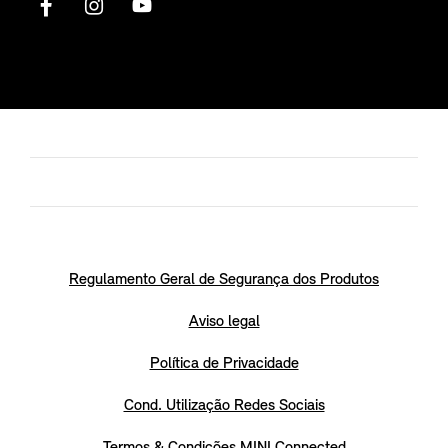
Regulamento Geral de Segurança dos Produtos
Aviso legal
Política de Privacidade
Cond. Utilização Redes Sociais
Termos & Condições MINI Connected