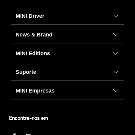
MINI Driver
News & Brand
MINI Editions
Suporte
MINI Empresas
Encontre-nos em