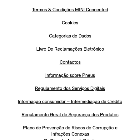
Termos & Condições MINI Connected
Cookies
Categorias de Dados
Livro De Reclamações Eletrónico
Contactos
Informação sobre Pneus
Regulamento dos Serviços Digitais
Informação consumidor – Intermediação de Crédito
Regulamento Geral de Segurança dos Produtos
Plano de Prevenção de Riscos de Corrupção e
Infrações Conexas