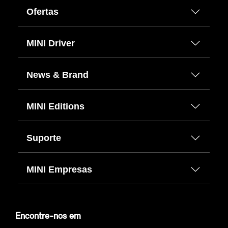
Ofertas
MINI Driver
News & Brand
MINI Editions
Suporte
MINI Empresas
Encontre-nos em