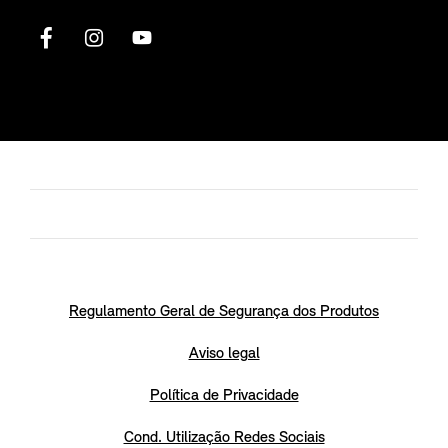
Regulamento Geral de Segurança dos Produtos
Aviso legal
Política de Privacidade
Cond. Utilização Redes Sociais