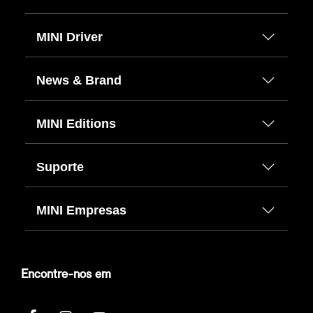
MINI Driver
News & Brand
MINI Editions
Suporte
MINI Empresas
Encontre-nos em