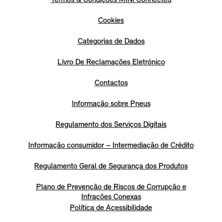
Cookies
Categorias de Dados
Livro De Reclamações Eletrónico
Contactos
Informação sobre Pneus
Regulamento dos Serviços Digitais
Informação consumidor – Intermediação de Crédito
Regulamento Geral de Segurança dos Produtos
Plano de Prevenção de Riscos de Corrupção e
Infrações Conexas
Política de Acessibilidade