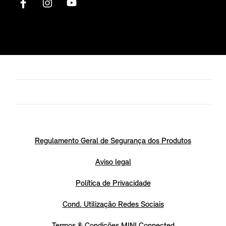
Regulamento Geral de Segurança dos Produtos
Aviso legal
Política de Privacidade
Cond. Utilização Redes Sociais
Termos & Condições MINI Connected