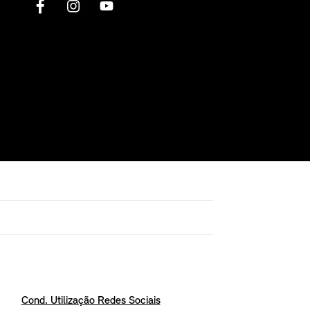
Cond. Utilização Redes Sociais