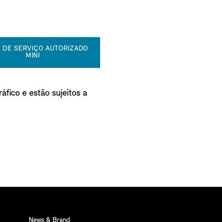
 DE SERVIÇO AUTORIZADO
MINI
áfico e estão sujeitos a
News & Brand