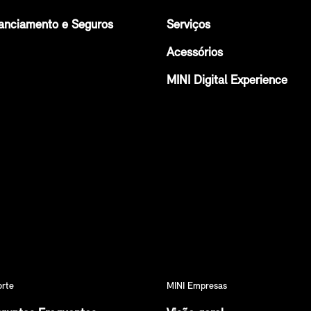
anciamento e Seguros
Serviços
Acessórios
MINI Digital Experience
orte
MINI Empresas