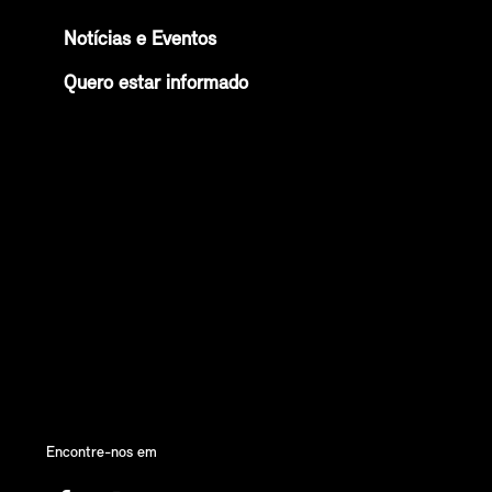
Notícias e Eventos
Quero estar informado
Encontre-nos em