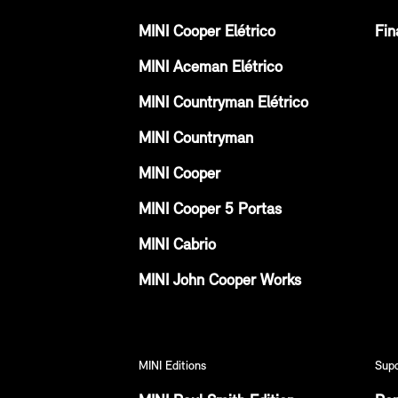
MINI Cooper Elétrico
Fin
MINI Aceman Elétrico
MINI Countryman Elétrico
MINI Countryman
MINI Cooper
MINI Cooper 5 Portas
MINI Cabrio
MINI John Cooper Works
MINI Editions
Sup