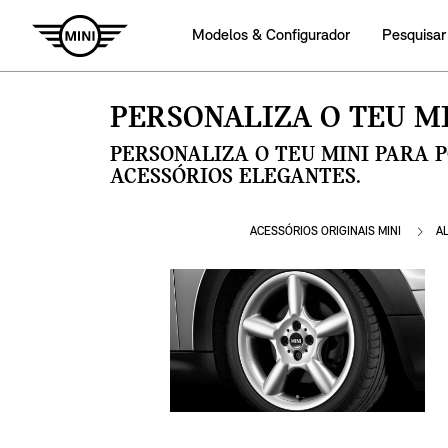
Modelos & Configurador
Pesquisar
PERSONALIZA O TEU MI
PERSONALIZA O TEU MINI PARA 
ACESSÓRIOS ELEGANTES.
ACESSÓRIOS ORIGINAIS MINI
A