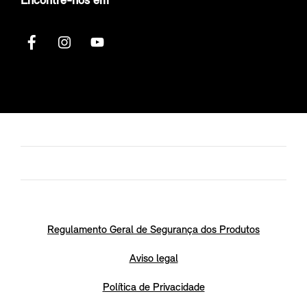
Encontre-nos em
Regulamento Geral de Segurança dos Produtos
Aviso legal
Política de Privacidade