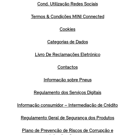
Cond. Utilização Redes Sociais
Termos & Condições MINI Connected
Cookies
Categorias de Dados
Livro De Reclamações Eletrónico
Contactos
Informação sobre Pneus
Regulamento dos Serviços Digitais
Informação consumidor – Intermediação de Crédito
Regulamento Geral de Segurança dos Produtos
Plano de Prevenção de Riscos de Corrupção e