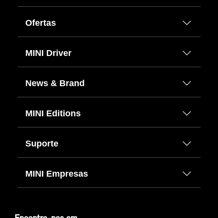
Ofertas
MINI Driver
News & Brand
MINI Editions
Suporte
MINI Empresas