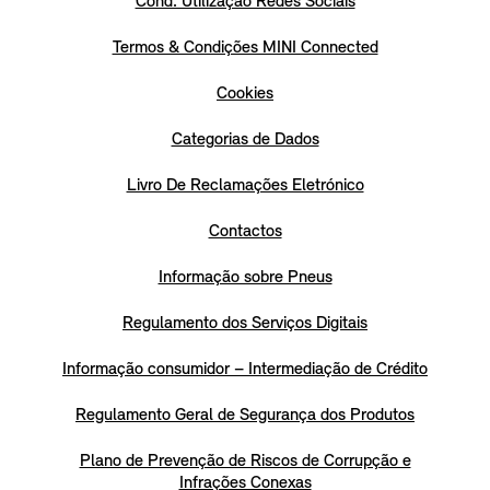
Cond. Utilização Redes Sociais
Termos & Condições MINI Connected
Cookies
Categorias de Dados
Livro De Reclamações Eletrónico
Contactos
Informação sobre Pneus
Regulamento dos Serviços Digitais
Informação consumidor – Intermediação de Crédito
Regulamento Geral de Segurança dos Produtos
Plano de Prevenção de Riscos de Corrupção e
Infrações Conexas