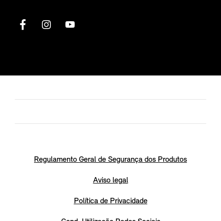
Regulamento Geral de Segurança dos Produtos
Aviso legal
Política de Privacidade