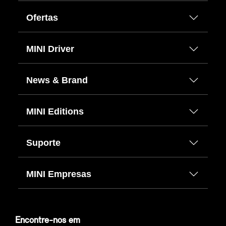
Ofertas
MINI Driver
News & Brand
MINI Editions
Suporte
MINI Empresas
Encontre-nos em